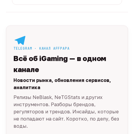
TELEGRAM · КАНАЛ AFFPAPA
Всё об iGaming — в одном
канале
Новости рынка, обновления сервисов,
аналитика
Релизы NeBlask, NeTGStats и других
инструментов. Разборы брендов,
регуляторов и трендов. Инсайды, которые
не попадают на сайт. Коротко, по делу, без
воды.