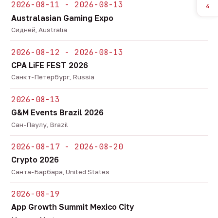
2026-08-11 - 2026-08-13
4
Australasian Gaming Expo
Сидней, Australia
2026-08-12 - 2026-08-13
CPA LiFE FEST 2026
Санкт-Петербург, Russia
2026-08-13
G&M Events Brazil 2026
Сан-Паулу, Brazil
2026-08-17 - 2026-08-20
Crypto 2026
Санта-Барбара, United States
2026-08-19
App Growth Summit Mexico City