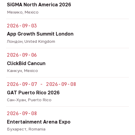
SiGMA North America 2026
Мехико, Mexico
2026-09-03
App Growth Summit London
Лондон, United Kingdom
2026-09-06
ClickBid Cancun
Канкун, Mexico
2026-09-07 - 2026-09-08
GAT Puerto Rico 2026
Сан-Хуан, Puerto Rico
2026-09-08
Entertainment Arena Expo
Бухарест, Romania