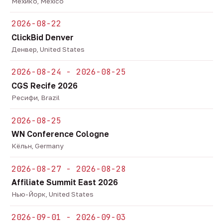
Мехико, Mexico
2026-08-22
ClickBid Denver
Денвер, United States
2026-08-24 - 2026-08-25
CGS Recife 2026
Ресифи, Brazil
2026-08-25
WN Conference Cologne
Кёльн, Germany
2026-08-27 - 2026-08-28
Affiliate Summit East 2026
Нью-Йорк, United States
2026-09-01 - 2026-09-03