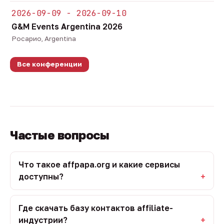
2026-09-09 - 2026-09-10
G&M Events Argentina 2026
Росарио, Argentina
Все конференции
Частые вопросы
Что такое affpapa.org и какие сервисы
доступны?
Где скачать базу контактов affiliate-
индустрии?