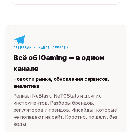
TELEGRAM · КАНАЛ AFFPAPA
Всё об iGaming — в одном
канале
Новости рынка, обновления сервисов,
аналитика
Релизы NeBlask, NeTGStats и других
инструментов. Разборы брендов,
регуляторов и трендов. Инсайды, которые
не попадают на сайт. Коротко, по делу, без
воды.