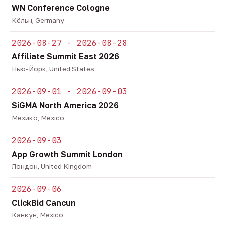
WN Conference Cologne
Кёльн, Germany
2026-08-27 - 2026-08-28
Affiliate Summit East 2026
Нью-Йорк, United States
2026-09-01 - 2026-09-03
SiGMA North America 2026
Мехико, Mexico
2026-09-03
App Growth Summit London
Лондон, United Kingdom
2026-09-06
ClickBid Cancun
Канкун, Mexico