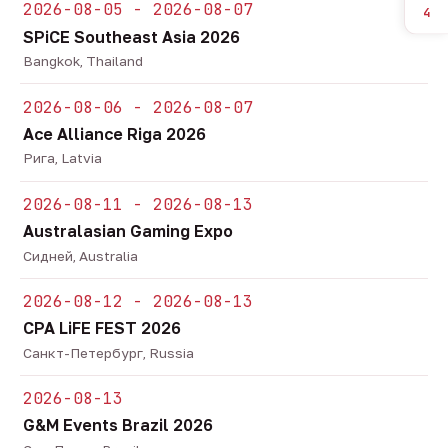
2026-08-05 - 2026-08-07
4
SPiCE Southeast Asia 2026
Bangkok, Thailand
2026-08-06 - 2026-08-07
Ace Alliance Riga 2026
Рига, Latvia
2026-08-11 - 2026-08-13
Australasian Gaming Expo
Сидней, Australia
2026-08-12 - 2026-08-13
CPA LiFE FEST 2026
Санкт-Петербург, Russia
2026-08-13
G&M Events Brazil 2026