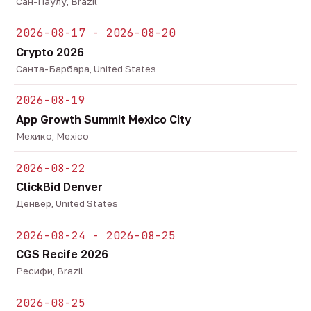
Сан-Паулу, Brazil
2026-08-17 - 2026-08-20
Crypto 2026
Санта-Барбара, United States
2026-08-19
App Growth Summit Mexico City
Мехико, Mexico
2026-08-22
ClickBid Denver
Денвер, United States
2026-08-24 - 2026-08-25
CGS Recife 2026
Ресифи, Brazil
2026-08-25