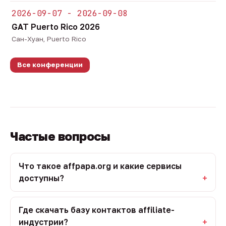
2026-09-07 - 2026-09-08
GAT Puerto Rico 2026
Сан-Хуан, Puerto Rico
Все конференции
Частые вопросы
Что такое affpapa.org и какие сервисы
доступны?
Где скачать базу контактов affiliate-
индустрии?