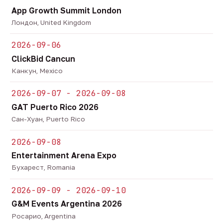
App Growth Summit London
Лондон, United Kingdom
2026-09-06
ClickBid Cancun
Канкун, Mexico
2026-09-07 - 2026-09-08
GAT Puerto Rico 2026
Сан-Хуан, Puerto Rico
2026-09-08
Entertainment Arena Expo
Бухарест, Romania
2026-09-09 - 2026-09-10
G&M Events Argentina 2026
Росарио, Argentina