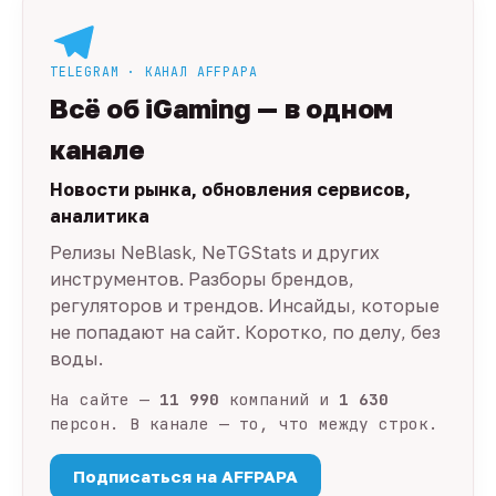
TELEGRAM · КАНАЛ AFFPAPA
Всё об iGaming — в одном
канале
Новости рынка, обновления сервисов,
аналитика
Релизы NeBlask, NeTGStats и других
инструментов. Разборы брендов,
регуляторов и трендов. Инсайды, которые
не попадают на сайт. Коротко, по делу, без
воды.
На сайте —
11 990
компаний и
1 630
персон. В канале — то, что между строк.
Подписаться на AFFPAPA