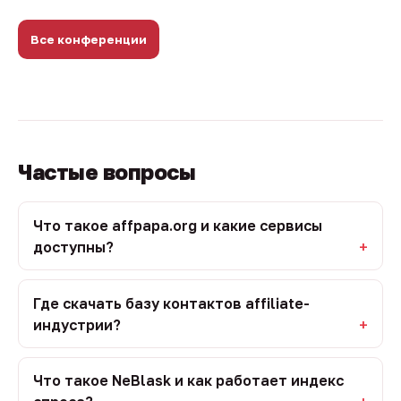
Все конференции
Частые вопросы
Что такое affpapa.org и какие сервисы
доступны?
Где скачать базу контактов affiliate-
индустрии?
Что такое NeBlask и как работает индекс