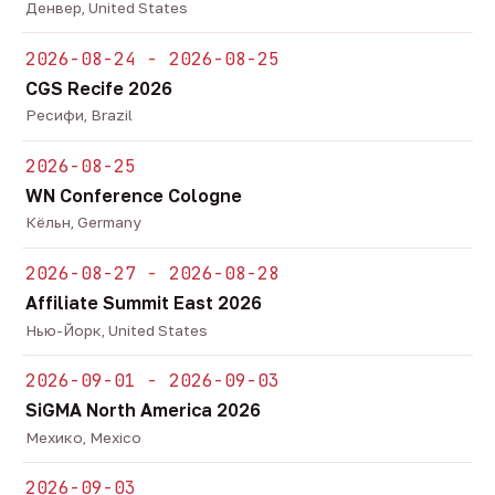
Денвер, United States
2026-08-24 - 2026-08-25
CGS Recife 2026
Ресифи, Brazil
2026-08-25
WN Conference Cologne
Кёльн, Germany
2026-08-27 - 2026-08-28
Affiliate Summit East 2026
Нью-Йорк, United States
2026-09-01 - 2026-09-03
SiGMA North America 2026
Мехико, Mexico
2026-09-03