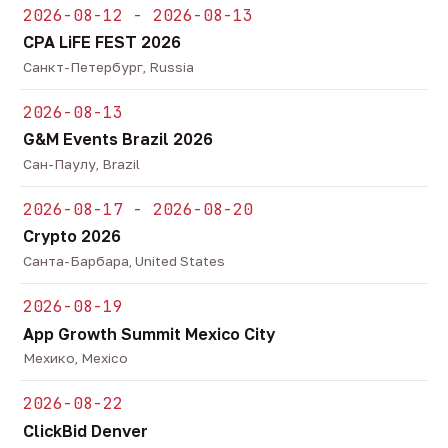
2026-08-12 - 2026-08-13
CPA LiFE FEST 2026
Санкт-Петербург, Russia
2026-08-13
G&M Events Brazil 2026
Сан-Паулу, Brazil
2026-08-17 - 2026-08-20
Crypto 2026
Санта-Барбара, United States
2026-08-19
App Growth Summit Mexico City
Мехико, Mexico
2026-08-22
ClickBid Denver