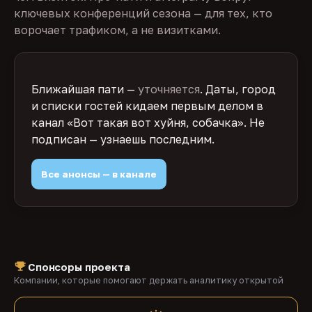
ключевых конференций сезона — для тех, кто
ворочает трафиком, а не визитками.
Ближайшая пати —
уточняется
. Даты, город
и списки гостей кидаем первым делом в
канал «Вот такая вот хуйня, собачка». Не
подписан — узнаешь последним.
Все анонсы — в канале
Спонсоры проекта
Компании, которые помогают держать аналитику открытой