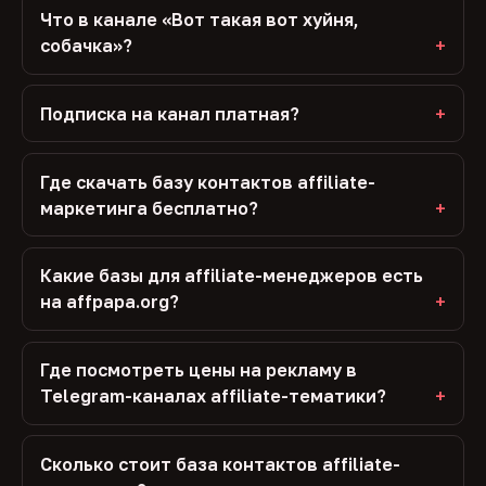
Что в канале «Вот такая вот хуйня,
собачка»?
Подписка на канал платная?
Где скачать базу контактов affiliate-
маркетинга бесплатно?
Какие базы для affiliate-менеджеров есть
на affpapa.org?
Где посмотреть цены на рекламу в
Telegram-каналах affiliate-тематики?
Сколько стоит база контактов affiliate-