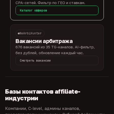
CPA-сетей. Фильтр по ГЕО и ставкам.
Каталог офферов
NeArbiHunter
Вакансии арбитража
676 вакансий из 35 TG-каналов. AI-фильтр,
без дублей, обновление каждый час.
Смотреть вакансии
Базы контактов affiliate-
индустрии
Компании, C-level, админы каналов,