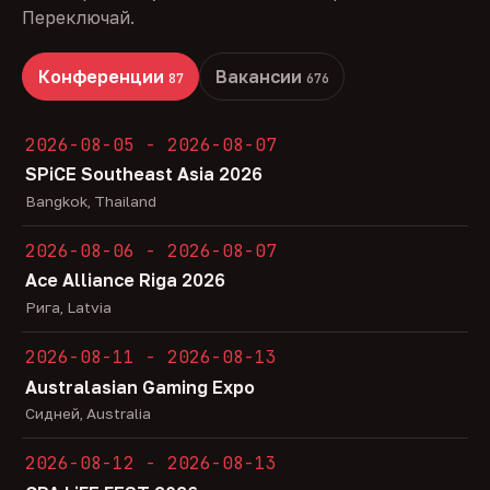
Переключай.
Конференции
Вакансии
87
676
2026-08-05 - 2026-08-07
SPiCE Southeast Asia 2026
Bangkok, Thailand
2026-08-06 - 2026-08-07
Ace Alliance Riga 2026
Рига, Latvia
2026-08-11 - 2026-08-13
Australasian Gaming Expo
Сидней, Australia
2026-08-12 - 2026-08-13