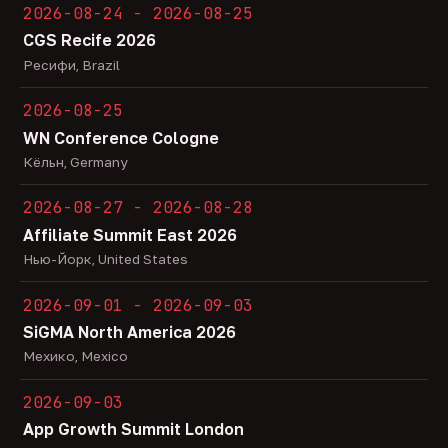
2026-08-24 - 2026-08-25
CGS Recife 2026
Ресифи, Brazil
2026-08-25
WN Conference Cologne
Кёльн, Germany
2026-08-27 - 2026-08-28
Affiliate Summit East 2026
Нью-Йорк, United States
2026-09-01 - 2026-09-03
SiGMA North America 2026
Мехико, Mexico
2026-09-03
App Growth Summit London