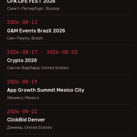
CPA LiFE FEST 2026
Санкт-Петербург, Russia
2026-08-13
G&M Events Brazil 2026
Сан-Паулу, Brazil
2026-08-17 - 2026-08-20
Crypto 2026
Санта-Барбара, United States
2026-08-19
App Growth Summit Mexico City
Мехико, Mexico
2026-08-22
ClickBid Denver
Денвер, United States