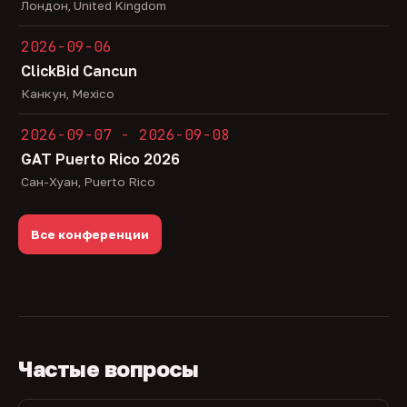
Лондон, United Kingdom
2026-09-06
ClickBid Cancun
Канкун, Mexico
2026-09-07 - 2026-09-08
GAT Puerto Rico 2026
Сан-Хуан, Puerto Rico
Все конференции
Частые вопросы