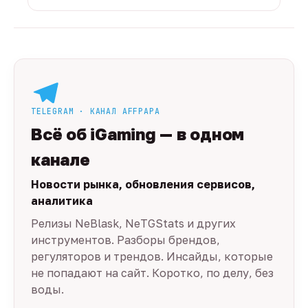
TELEGRAM · КАНАЛ AFFPAPA
Всё об iGaming — в одном
канале
Новости рынка, обновления сервисов,
аналитика
Релизы NeBlask, NeTGStats и других
инструментов. Разборы брендов,
регуляторов и трендов. Инсайды, которые
не попадают на сайт. Коротко, по делу, без
воды.