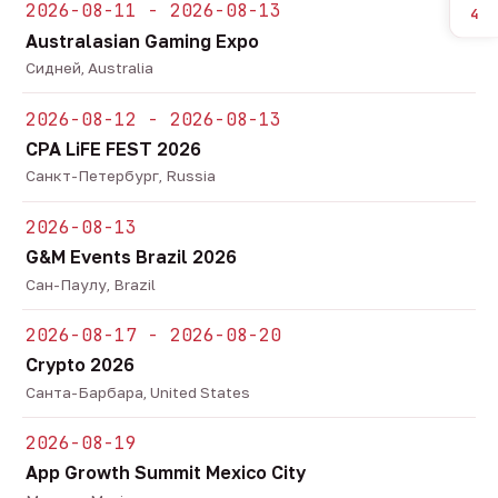
2026-08-11 - 2026-08-13
4
Australasian Gaming Expo
Сидней, Australia
2026-08-12 - 2026-08-13
CPA LiFE FEST 2026
Санкт-Петербург, Russia
2026-08-13
G&M Events Brazil 2026
Сан-Паулу, Brazil
2026-08-17 - 2026-08-20
Crypto 2026
Санта-Барбара, United States
2026-08-19
App Growth Summit Mexico City