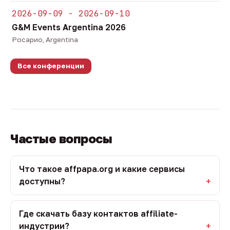
2026-09-09 - 2026-09-10
G&M Events Argentina 2026
Росарио, Argentina
Все конференции
Частые вопросы
Что такое affpapa.org и какие сервисы
доступны?
Где скачать базу контактов affiliate-
индустрии?