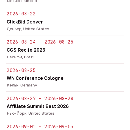
Мехико, Mexico
2026-08-22
ClickBid Denver
Денвер, United States
2026-08-24 - 2026-08-25
CGS Recife 2026
Ресифи, Brazil
2026-08-25
WN Conference Cologne
Кёльн, Germany
2026-08-27 - 2026-08-28
Affiliate Summit East 2026
Нью-Йорк, United States
2026-09-01 - 2026-09-03