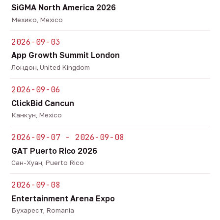
SiGMA North America 2026
Мехико, Mexico
2026-09-03
App Growth Summit London
Лондон, United Kingdom
2026-09-06
ClickBid Cancun
Канкун, Mexico
2026-09-07 - 2026-09-08
GAT Puerto Rico 2026
Сан-Хуан, Puerto Rico
2026-09-08
Entertainment Arena Expo
Бухарест, Romania