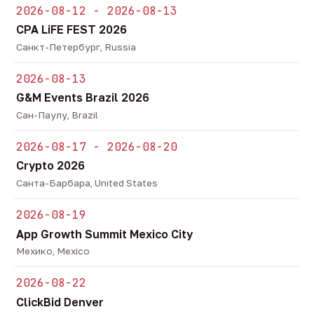
2026-08-12 - 2026-08-13
CPA LiFE FEST 2026
Санкт-Петербург, Russia
2026-08-13
G&M Events Brazil 2026
Сан-Паулу, Brazil
2026-08-17 - 2026-08-20
Crypto 2026
Санта-Барбара, United States
2026-08-19
App Growth Summit Mexico City
Мехико, Mexico
2026-08-22
ClickBid Denver