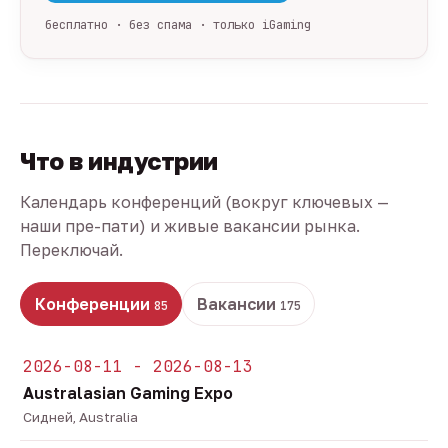
бесплатно · без спама · только iGaming
Что в индустрии
Календарь конференций (вокруг ключевых —
наши пре-пати) и живые вакансии рынка.
Переключай.
Конференции
Вакансии
85
175
2026-08-11 - 2026-08-13
Australasian Gaming Expo
Сидней, Australia