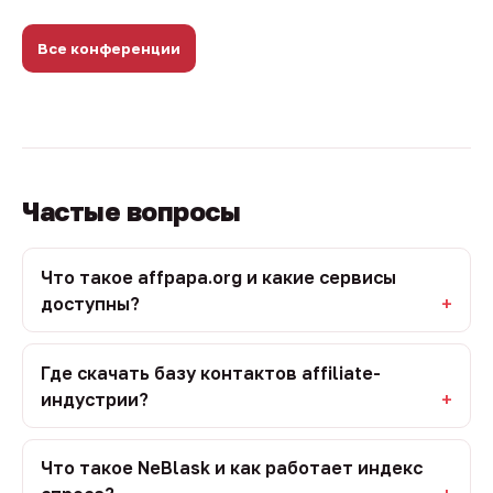
Все конференции
Частые вопросы
Что такое affpapa.org и какие сервисы
доступны?
Где скачать базу контактов affiliate-
индустрии?
Что такое NeBlask и как работает индекс