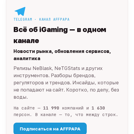
TELEGRAM · КАНАЛ AFFPAPA
Всё об iGaming — в одном
канале
Новости рынка, обновления сервисов,
аналитика
Релизы NeBlask, NeTGStats и других
инструментов. Разборы брендов,
регуляторов и трендов. Инсайды, которые
не попадают на сайт. Коротко, по делу, без
воды.
На сайте —
11 990
компаний и
1 630
персон. В канале — то, что между строк.
Подписаться на AFFPAPA