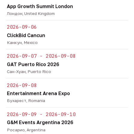
App Growth Summit London
Лондон, United Kingdom
2026-09-06
ClickBid Cancun
Канкун, Mexico
2026-09-07 - 2026-09-08
GAT Puerto Rico 2026
Сан-Хуан, Puerto Rico
2026-09-08
Entertainment Arena Expo
Бухарест, Romania
2026-09-09 - 2026-09-10
G&M Events Argentina 2026
Росарио, Argentina