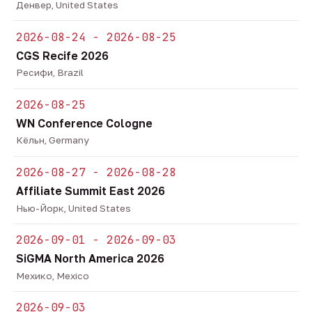
Денвер, United States
2026-08-24 - 2026-08-25
CGS Recife 2026
Ресифи, Brazil
2026-08-25
WN Conference Cologne
Кёльн, Germany
2026-08-27 - 2026-08-28
Affiliate Summit East 2026
Нью-Йорк, United States
2026-09-01 - 2026-09-03
SiGMA North America 2026
Мехико, Mexico
2026-09-03