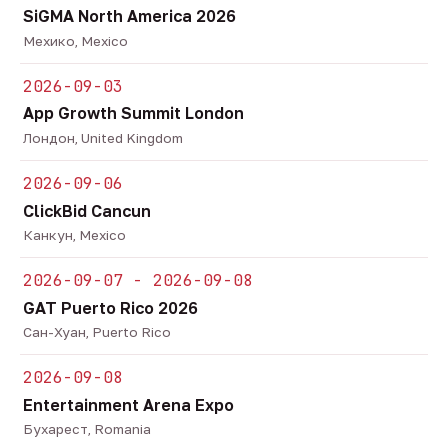
SiGMA North America 2026
Мехико, Mexico
2026-09-03
App Growth Summit London
Лондон, United Kingdom
2026-09-06
ClickBid Cancun
Канкун, Mexico
2026-09-07 - 2026-09-08
GAT Puerto Rico 2026
Сан-Хуан, Puerto Rico
2026-09-08
Entertainment Arena Expo
Бухарест, Romania