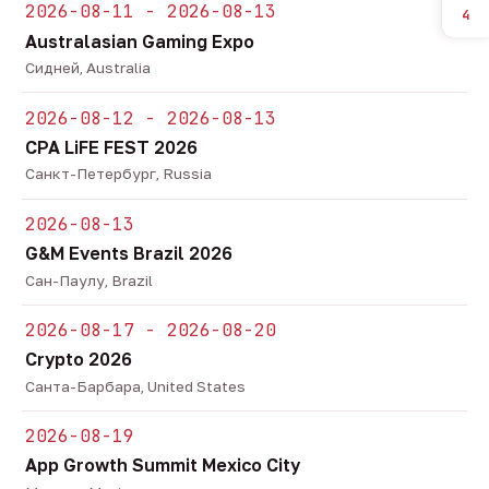
2026-08-11 - 2026-08-13
4
Australasian Gaming Expo
Сидней, Australia
2026-08-12 - 2026-08-13
CPA LiFE FEST 2026
Санкт-Петербург, Russia
2026-08-13
G&M Events Brazil 2026
Сан-Паулу, Brazil
2026-08-17 - 2026-08-20
Crypto 2026
Санта-Барбара, United States
2026-08-19
App Growth Summit Mexico City