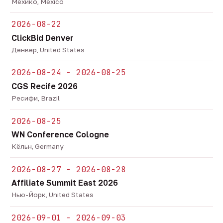
Мехико, Mexico
2026-08-22
ClickBid Denver
Денвер, United States
2026-08-24 - 2026-08-25
CGS Recife 2026
Ресифи, Brazil
2026-08-25
WN Conference Cologne
Кёльн, Germany
2026-08-27 - 2026-08-28
Affiliate Summit East 2026
Нью-Йорк, United States
2026-09-01 - 2026-09-03