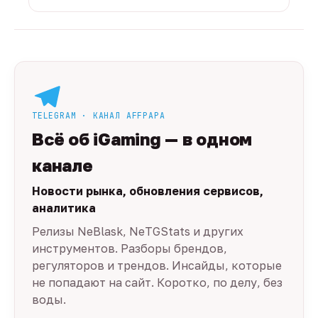
TELEGRAM · КАНАЛ AFFPAPA
Всё об iGaming — в одном
канале
Новости рынка, обновления сервисов,
аналитика
Релизы NeBlask, NeTGStats и других
инструментов. Разборы брендов,
регуляторов и трендов. Инсайды, которые
не попадают на сайт. Коротко, по делу, без
воды.