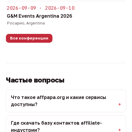
2026-09-09 - 2026-09-10
G&M Events Argentina 2026
Росарио, Argentina
Все конференции
Частые вопросы
Что такое affpapa.org и какие сервисы
доступны?
Где скачать базу контактов affiliate-
индустрии?