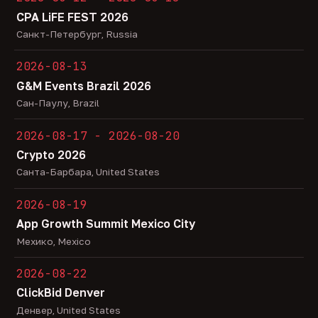
CPA LiFE FEST 2026
Санкт-Петербург, Russia
2026-08-13
G&M Events Brazil 2026
Сан-Паулу, Brazil
2026-08-17 - 2026-08-20
Crypto 2026
Санта-Барбара, United States
2026-08-19
App Growth Summit Mexico City
Мехико, Mexico
2026-08-22
ClickBid Denver
Денвер, United States