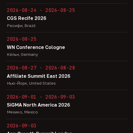
2026-08-24 - 2026-08-25
CGS Recife 2026
Ресифи, Brazil
2026-08-25
WN Conference Cologne
Кёльн, Germany
2026-08-27 - 2026-08-28
Affiliate Summit East 2026
Нью-Йорк, United States
2026-09-01 - 2026-09-03
SiGMA North America 2026
Мехико, Mexico
2026-09-03