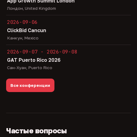
App Growth Summit London
Лондон, United Kingdom
2026-09-06
ClickBid Cancun
Канкун, Mexico
2026-09-07 - 2026-09-08
GAT Puerto Rico 2026
Сан-Хуан, Puerto Rico
Все конференции
Частые вопросы