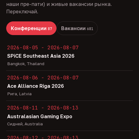
наши пре-пати) и живые вакансии рынка.
Переключай.
Конференции
Вакансии
87
681
2026-08-05 - 2026-08-07
SPiCE Southeast Asia 2026
Bangkok, Thailand
2026-08-06 - 2026-08-07
Ace Alliance Riga 2026
Рига, Latvia
2026-08-11 - 2026-08-13
Australasian Gaming Expo
Сидней, Australia
2026-08-12 - 2026-08-13