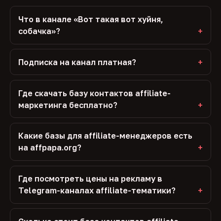
Что в канале «Вот такая вот хуйня,
собачка»?
Подписка на канал платная?
Где скачать базу контактов affiliate-
маркетинга бесплатно?
Какие базы для affiliate-менеджеров есть
на affpapa.org?
Где посмотреть цены на рекламу в
Telegram-каналах affiliate-тематики?