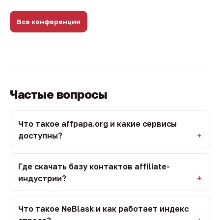
Все конференции
Частые вопросы
Что такое affpapa.org и какие сервисы
доступны?
Где скачать базу контактов affiliate-
индустрии?
Что такое NeBlask и как работает индекс