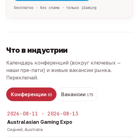
бесплатно · без спама · только iGaming
Что в индустрии
Календарь конференций (вокруг ключевых —
наши пре-пати) и живые вакансии рынка.
Переключай.
Конференции
Вакансии
85
175
2026-08-11 - 2026-08-13
Australasian Gaming Expo
Сидней, Australia