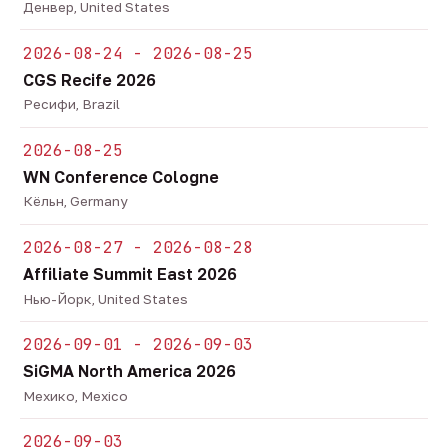
Денвер, United States
2026-08-24 - 2026-08-25
CGS Recife 2026
Ресифи, Brazil
2026-08-25
WN Conference Cologne
Кёльн, Germany
2026-08-27 - 2026-08-28
Affiliate Summit East 2026
Нью-Йорк, United States
2026-09-01 - 2026-09-03
SiGMA North America 2026
Мехико, Mexico
2026-09-03