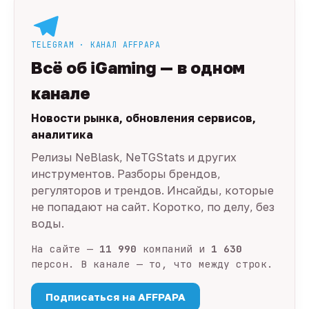
TELEGRAM · КАНАЛ AFFPAPA
Всё об iGaming — в одном
канале
Новости рынка, обновления сервисов,
аналитика
Релизы NeBlask, NeTGStats и других
инструментов. Разборы брендов,
регуляторов и трендов. Инсайды, которые
не попадают на сайт. Коротко, по делу, без
воды.
На сайте —
11 990
компаний и
1 630
персон. В канале — то, что между строк.
Подписаться на AFFPAPA