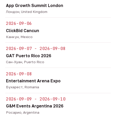
App Growth Summit London
Лондон, United Kingdom
2026-09-06
ClickBid Cancun
Канкун, Mexico
2026-09-07 - 2026-09-08
GAT Puerto Rico 2026
Сан-Хуан, Puerto Rico
2026-09-08
Entertainment Arena Expo
Бухарест, Romania
2026-09-09 - 2026-09-10
G&M Events Argentina 2026
Росарио, Argentina