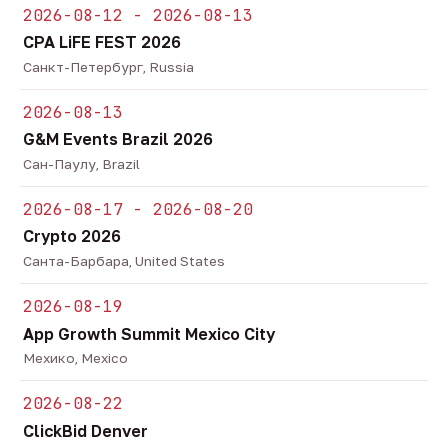
2026-08-12 - 2026-08-13
CPA LiFE FEST 2026
Санкт-Петербург, Russia
2026-08-13
G&M Events Brazil 2026
Сан-Паулу, Brazil
2026-08-17 - 2026-08-20
Crypto 2026
Санта-Барбара, United States
2026-08-19
App Growth Summit Mexico City
Мехико, Mexico
2026-08-22
ClickBid Denver