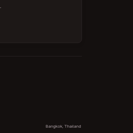
.
Bangkok, Thailand