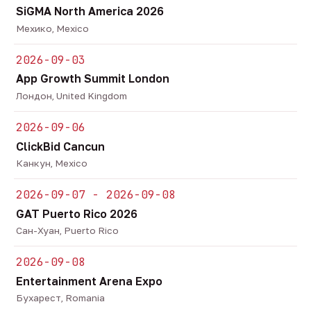
SiGMA North America 2026
Мехико, Mexico
2026-09-03
App Growth Summit London
Лондон, United Kingdom
2026-09-06
ClickBid Cancun
Канкун, Mexico
2026-09-07 - 2026-09-08
GAT Puerto Rico 2026
Сан-Хуан, Puerto Rico
2026-09-08
Entertainment Arena Expo
Бухарест, Romania