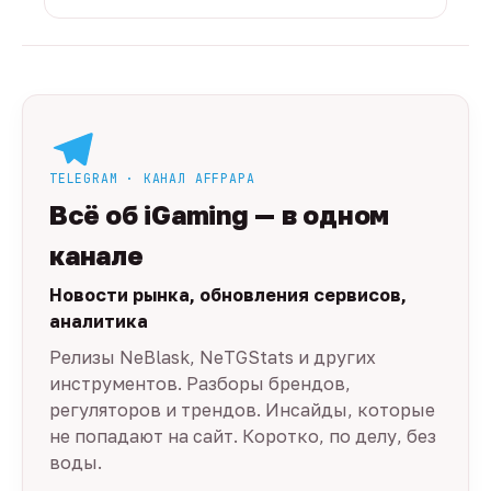
TELEGRAM · КАНАЛ AFFPAPA
Всё об iGaming — в одном
канале
Новости рынка, обновления сервисов,
аналитика
Релизы NeBlask, NeTGStats и других
инструментов. Разборы брендов,
регуляторов и трендов. Инсайды, которые
не попадают на сайт. Коротко, по делу, без
воды.