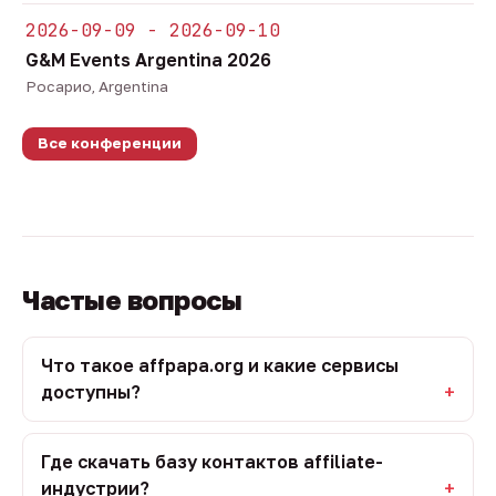
2026-09-09 - 2026-09-10
G&M Events Argentina 2026
Росарио, Argentina
Все конференции
Частые вопросы
Что такое affpapa.org и какие сервисы
доступны?
Где скачать базу контактов affiliate-
индустрии?