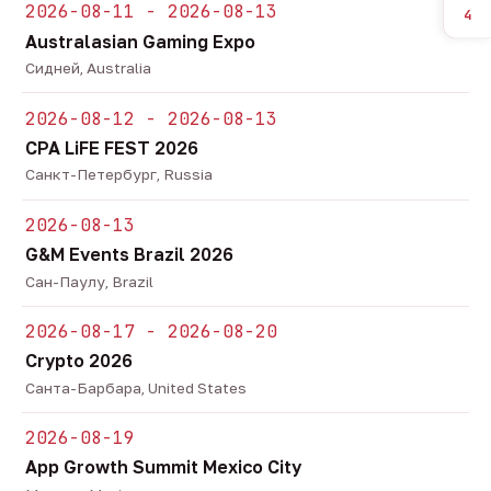
2026-08-11 - 2026-08-13
4
Australasian Gaming Expo
Сидней, Australia
2026-08-12 - 2026-08-13
CPA LiFE FEST 2026
Санкт-Петербург, Russia
2026-08-13
G&M Events Brazil 2026
Сан-Паулу, Brazil
2026-08-17 - 2026-08-20
Crypto 2026
Санта-Барбара, United States
2026-08-19
App Growth Summit Mexico City