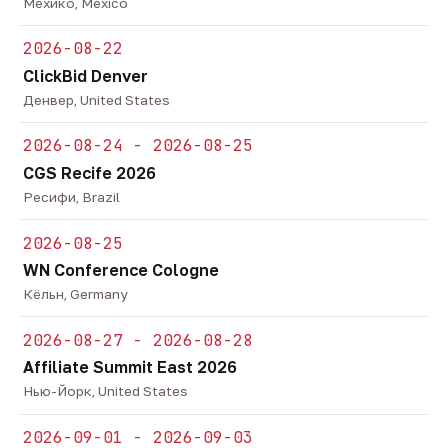
Мехико, Mexico
2026-08-22
ClickBid Denver
Денвер, United States
2026-08-24 - 2026-08-25
CGS Recife 2026
Ресифи, Brazil
2026-08-25
WN Conference Cologne
Кёльн, Germany
2026-08-27 - 2026-08-28
Affiliate Summit East 2026
Нью-Йорк, United States
2026-09-01 - 2026-09-03