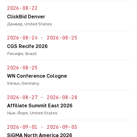
2026-08-22
ClickBid Denver
Денвер, United States
2026-08-24 - 2026-08-25
CGS Recife 2026
Ресифи, Brazil
2026-08-25
WN Conference Cologne
Кёльн, Germany
2026-08-27 - 2026-08-28
Affiliate Summit East 2026
Нью-Йорк, United States
2026-09-01 - 2026-09-03
SiGMA North America 2026