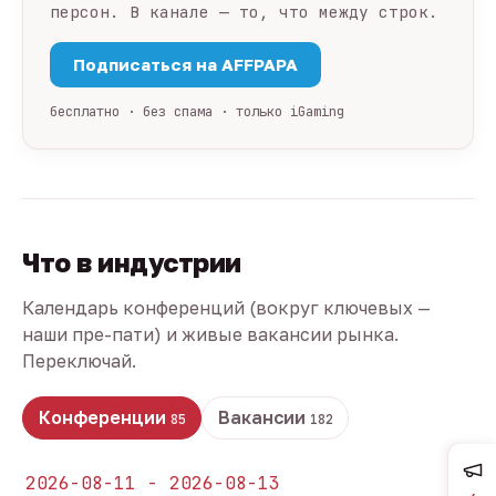
персон. В канале — то, что между строк.
Подписаться на AFFPAPA
бесплатно · без спама · только iGaming
Что в индустрии
Календарь конференций (вокруг ключевых —
наши пре-пати) и живые вакансии рынка.
Переключай.
Конференции
Вакансии
85
182
2026-08-11 - 2026-08-13