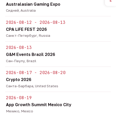
4
Australasian Gaming Expo
Сидней, Australia
2026-08-12 - 2026-08-13
CPA LiFE FEST 2026
Санкт-Петербург, Russia
2026-08-13
G&M Events Brazil 2026
Сан-Паулу, Brazil
2026-08-17 - 2026-08-20
Crypto 2026
Санта-Барбара, United States
2026-08-19
App Growth Summit Mexico City
Мехико, Mexico