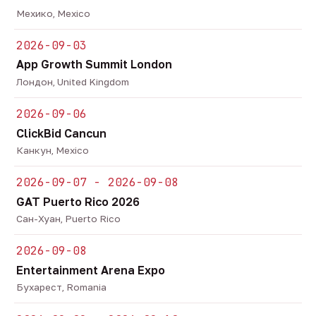
Мехико, Mexico
2026-09-03
App Growth Summit London
Лондон, United Kingdom
2026-09-06
ClickBid Cancun
Канкун, Mexico
2026-09-07 - 2026-09-08
GAT Puerto Rico 2026
Сан-Хуан, Puerto Rico
2026-09-08
Entertainment Arena Expo
Бухарест, Romania