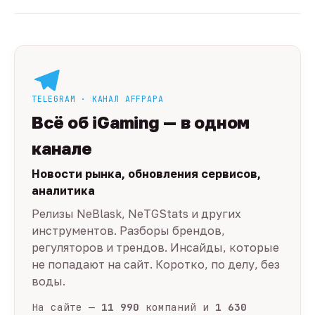
TELEGRAM · КАНАЛ AFFPAPA
Всё об iGaming — в одном
канале
Новости рынка, обновления сервисов,
аналитика
Релизы NeBlask, NeTGStats и других
инструментов. Разборы брендов,
регуляторов и трендов. Инсайды, которые
не попадают на сайт. Коротко, по делу, без
воды.
На сайте —
11 990
компаний и
1 630