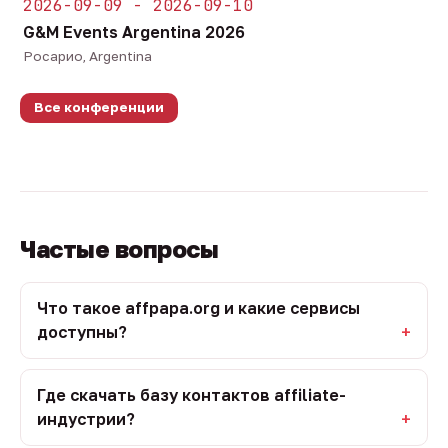
2026-09-09 - 2026-09-10
G&M Events Argentina 2026
Росарио, Argentina
Все конференции
Частые вопросы
Что такое affpapa.org и какие сервисы
доступны?
Где скачать базу контактов affiliate-
индустрии?