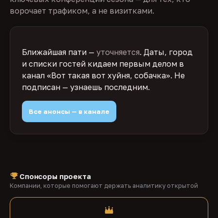
ворочает трафиком, а не визитками.
Ближайшая пати —
уточняется
. Даты, город
и списки гостей кидаем первым делом в
канал «Вот такая вот хуйня, собачка». Не
подписан — узнаешь последним.
Все анонсы — в канале
Спонсоры проекта
Компании, которые помогают держать аналитику открытой