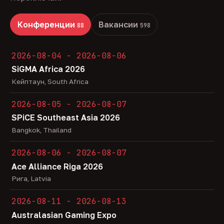
Конференции
Вакансии
88
598
2026-08-04 - 2026-08-06
SiGMA Africa 2026
Кейптаун, South Africa
2026-08-05 - 2026-08-07
SPiCE Southeast Asia 2026
Bangkok, Thailand
2026-08-06 - 2026-08-07
Ace Alliance Riga 2026
Рига, Latvia
2026-08-11 - 2026-08-13
Australasian Gaming Expo