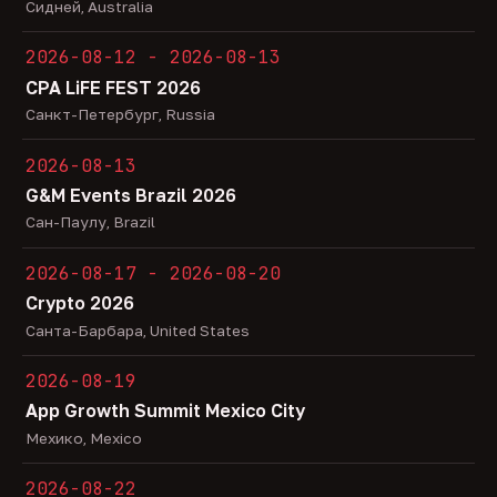
Сидней, Australia
2026-08-12 - 2026-08-13
CPA LiFE FEST 2026
Санкт-Петербург, Russia
2026-08-13
G&M Events Brazil 2026
Сан-Паулу, Brazil
2026-08-17 - 2026-08-20
Crypto 2026
Санта-Барбара, United States
2026-08-19
App Growth Summit Mexico City
Мехико, Mexico
2026-08-22