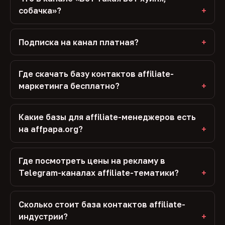
собачка»?
Подписка на канал платная?
Где скачать базу контактов affiliate-
маркетинга бесплатно?
Какие базы для affiliate-менеджеров есть
на affpapa.org?
Где посмотреть цены на рекламу в
Telegram-каналах affiliate-тематики?
Сколько стоит база контактов affiliate-
индустрии?