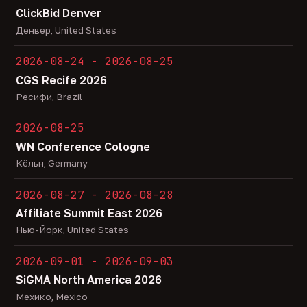
ClickBid Denver
Денвер, United States
2026-08-24 - 2026-08-25
CGS Recife 2026
Ресифи, Brazil
2026-08-25
WN Conference Cologne
Кёльн, Germany
2026-08-27 - 2026-08-28
Affiliate Summit East 2026
Нью-Йорк, United States
2026-09-01 - 2026-09-03
SiGMA North America 2026
Мехико, Mexico