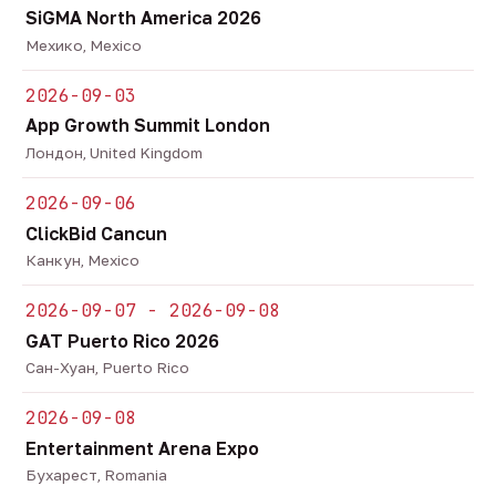
SiGMA North America 2026
Мехико, Mexico
2026-09-03
App Growth Summit London
Лондон, United Kingdom
2026-09-06
ClickBid Cancun
Канкун, Mexico
2026-09-07 - 2026-09-08
GAT Puerto Rico 2026
Сан-Хуан, Puerto Rico
2026-09-08
Entertainment Arena Expo
Бухарест, Romania