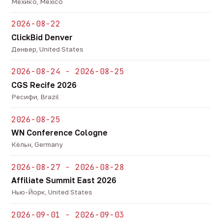
Мехико, Mexico
2026-08-22
ClickBid Denver
Денвер, United States
2026-08-24 - 2026-08-25
CGS Recife 2026
Ресифи, Brazil
2026-08-25
WN Conference Cologne
Кёльн, Germany
2026-08-27 - 2026-08-28
Affiliate Summit East 2026
Нью-Йорк, United States
2026-09-01 - 2026-09-03