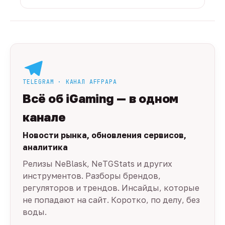
TELEGRAM · КАНАЛ AFFPAPA
Всё об iGaming — в одном
канале
Новости рынка, обновления сервисов,
аналитика
Релизы NeBlask, NeTGStats и других
инструментов. Разборы брендов,
регуляторов и трендов. Инсайды, которые
не попадают на сайт. Коротко, по делу, без
воды.