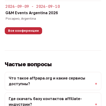
2026-09-09 - 2026-09-10
G&M Events Argentina 2026
Росарио, Argentina
Все конференции
Частые вопросы
Что такое affpapa.org и какие сервисы
доступны?
Где скачать базу контактов affiliate-
индустрии?