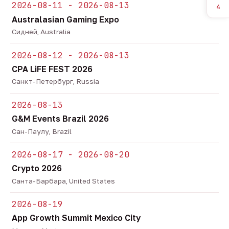
2026-08-11 - 2026-08-13
4
Australasian Gaming Expo
Сидней, Australia
2026-08-12 - 2026-08-13
CPA LiFE FEST 2026
Санкт-Петербург, Russia
2026-08-13
G&M Events Brazil 2026
Сан-Паулу, Brazil
2026-08-17 - 2026-08-20
Crypto 2026
Санта-Барбара, United States
2026-08-19
App Growth Summit Mexico City