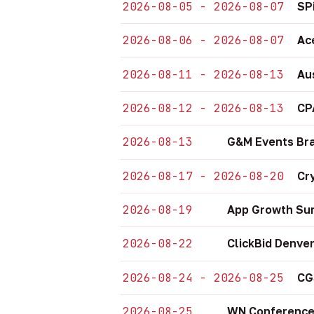
2026-08-05 - 2026-08-07
SP
2026-08-06 - 2026-08-07
Ac
2026-08-11 - 2026-08-13
Au
2026-08-12 - 2026-08-13
CP
2026-08-13
G&M Events Bra
2026-08-17 - 2026-08-20
Cr
2026-08-19
App Growth Sum
2026-08-22
ClickBid Denve
2026-08-24 - 2026-08-25
CG
2026-08-25
WN Conference