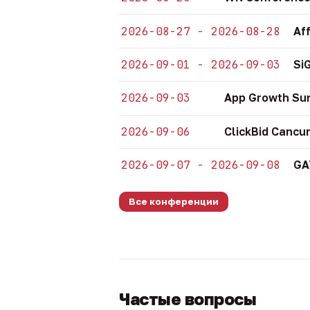
2026-08-27 - 2026-08-28
Af
2026-09-01 - 2026-09-03
Si
2026-09-03
App Growth Su
2026-09-06
ClickBid Cancu
2026-09-07 - 2026-09-08
GA
Все конференции
Частые вопросы