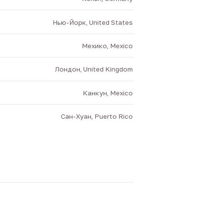
Нью-Йорк, United States
Мехико, Mexico
Лондон, United Kingdom
Канкун, Mexico
Сан-Хуан, Puerto Rico