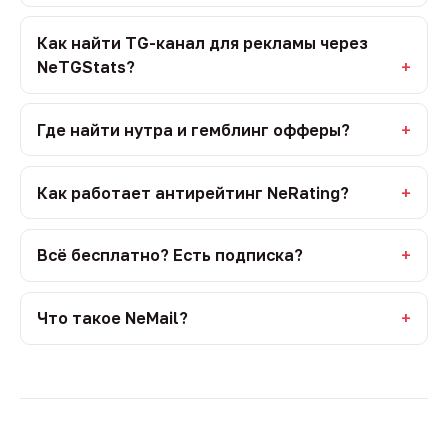
Как найти TG-канал для рекламы через
NeTGStats?
Где найти нутра и гемблинг офферы?
Как работает антирейтинг NeRating?
Всё бесплатно? Есть подписка?
Что такое NeMail?