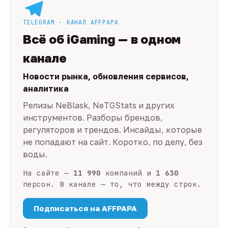
TELEGRAM · КАНАЛ AFFPAPA
Всё об iGaming — в одном
канале
Новости рынка, обновления сервисов,
аналитика
Релизы NeBlask, NeTGStats и других
инструментов. Разборы брендов,
регуляторов и трендов. Инсайды, которые
не попадают на сайт. Коротко, по делу, без
воды.
На сайте —
11 990
компаний и
1 630
персон. В канале — то, что между строк.
Подписаться на AFFPAPA