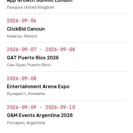
Лондон, United Kingdom
2026-09-06
ClickBid Cancun
Канкун, Mexico
2026-09-07 - 2026-09-08
GAT Puerto Rico 2026
Сан-Хуан, Puerto Rico
2026-09-08
Entertainment Arena Expo
Бухарест, Romania
2026-09-09 - 2026-09-10
G&M Events Argentina 2026
Росарио, Argentina