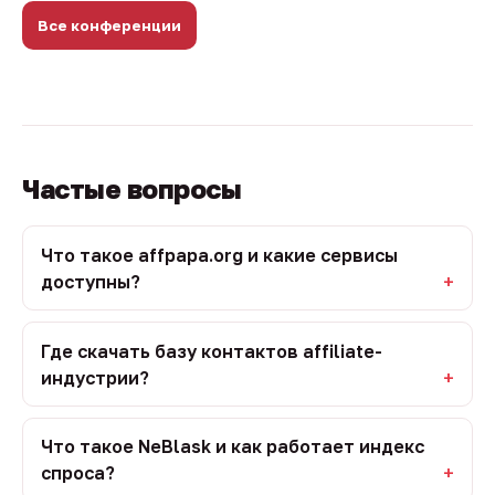
Все конференции
Частые вопросы
Что такое affpapa.org и какие сервисы
доступны?
Где скачать базу контактов affiliate-
индустрии?
Что такое NeBlask и как работает индекс
спроса?