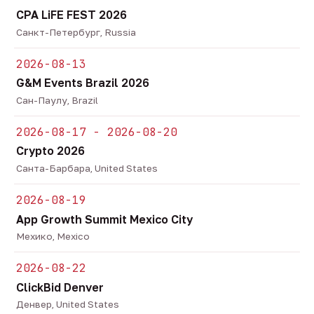
CPA LiFE FEST 2026
Санкт-Петербург, Russia
2026-08-13
G&M Events Brazil 2026
Сан-Паулу, Brazil
2026-08-17 - 2026-08-20
Crypto 2026
Санта-Барбара, United States
2026-08-19
App Growth Summit Mexico City
Мехико, Mexico
2026-08-22
ClickBid Denver
Денвер, United States