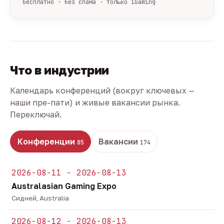
бесплатно · без спама · только iGaming
Что в индустрии
Календарь конференций (вокруг ключевых —
наши пре-пати) и живые вакансии рынка.
Переключай.
Конференции
Вакансии
85
174
2026-08-11 - 2026-08-13
Australasian Gaming Expo
Сидней, Australia
2026-08-12 - 2026-08-13