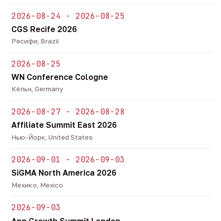
2026-08-24 - 2026-08-25
CGS Recife 2026
Ресифи, Brazil
2026-08-25
WN Conference Cologne
Кёльн, Germany
2026-08-27 - 2026-08-28
Affiliate Summit East 2026
Нью-Йорк, United States
2026-09-01 - 2026-09-03
SiGMA North America 2026
Мехико, Mexico
2026-09-03
App Growth Summit London