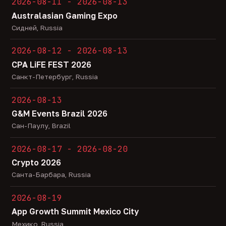
2026-08-11 - 2026-08-13
Australasian Gaming Expo
Сидней, Russia
2026-08-12 - 2026-08-13
CPA LiFE FEST 2026
Санкт-Петербург, Russia
2026-08-13
G&M Events Brazil 2026
Сан-Паулу, Brazil
2026-08-17 - 2026-08-20
Crypto 2026
Санта-Барбара, Russia
2026-08-19
App Growth Summit Mexico City
Мехико, Russia