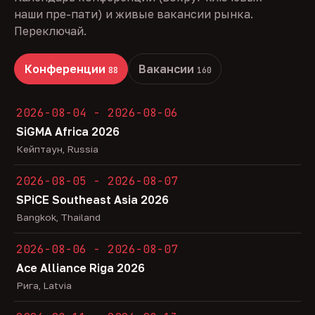
наши пре-пати) и живые вакансии рынка.
Переключай.
Конференции
Вакансии
88
160
2026-08-04 - 2026-08-06
SiGMA Africa 2026
Кейптаун, Russia
2026-08-05 - 2026-08-07
SPiCE Southeast Asia 2026
Bangkok, Thailand
2026-08-06 - 2026-08-07
Ace Alliance Riga 2026
Рига, Latvia