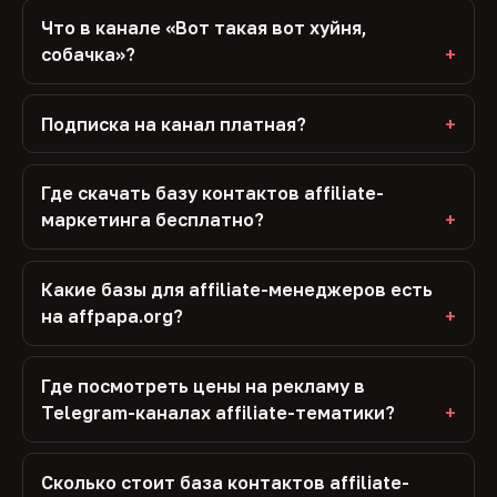
Что в канале «Вот такая вот хуйня,
собачка»?
Подписка на канал платная?
Где скачать базу контактов affiliate-
маркетинга бесплатно?
Какие базы для affiliate-менеджеров есть
на affpapa.org?
Где посмотреть цены на рекламу в
Telegram-каналах affiliate-тематики?
Сколько стоит база контактов affiliate-