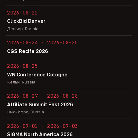
2026-08-22
ClickBid Denver
Денвер, Russia
2026-08-24 - 2026-08-25
CGS Recife 2026
2026-08-25
WN Conference Cologne
Кёльн, Russia
2026-08-27 - 2026-08-28
Affiliate Summit East 2026
Нью-Йорк, Russia
2026-09-01 - 2026-09-03
SiGMA North America 2026