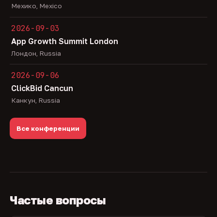
Мехико, Mexico
2026-09-03
App Growth Summit London
Лондон, Russia
2026-09-06
ClickBid Cancun
Канкун, Russia
Все конференции
Частые вопросы