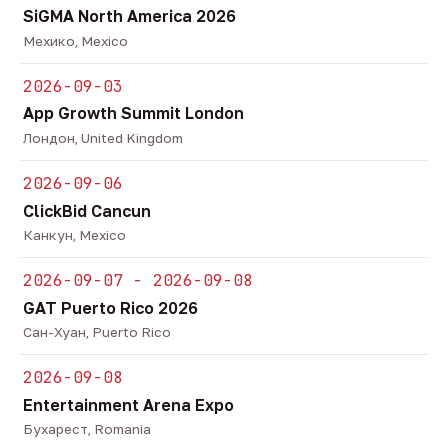
SiGMA North America 2026
Мехико, Mexico
2026-09-03
App Growth Summit London
Лондон, United Kingdom
2026-09-06
ClickBid Cancun
Канкун, Mexico
2026-09-07 - 2026-09-08
GAT Puerto Rico 2026
Сан-Хуан, Puerto Rico
2026-09-08
Entertainment Arena Expo
Бухарест, Romania