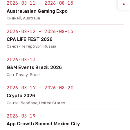
2026-08-11 - 2026-08-13
4
Australasian Gaming Expo
Сидней, Australia
2026-08-12 - 2026-08-13
CPA LiFE FEST 2026
Санкт-Петербург, Russia
2026-08-13
G&M Events Brazil 2026
Сан-Паулу, Brazil
2026-08-17 - 2026-08-20
Crypto 2026
Санта-Барбара, United States
2026-08-19
App Growth Summit Mexico City