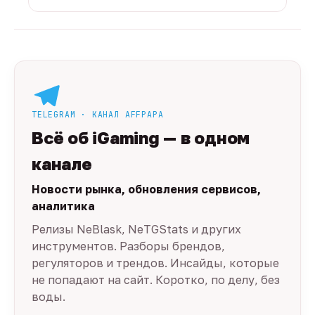
TELEGRAM · КАНАЛ AFFPAPA
Всё об iGaming — в одном
канале
Новости рынка, обновления сервисов,
аналитика
Релизы NeBlask, NeTGStats и других
инструментов. Разборы брендов,
регуляторов и трендов. Инсайды, которые
не попадают на сайт. Коротко, по делу, без
воды.