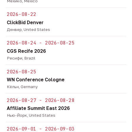
Мехико, Mexico
2026-08-22
ClickBid Denver
Денвер, United States
2026-08-24 - 2026-08-25
CGS Recife 2026
Ресифи, Brazil
2026-08-25
WN Conference Cologne
Кёльн, Germany
2026-08-27 - 2026-08-28
Affiliate Summit East 2026
Нью-Йорк, United States
2026-09-01 - 2026-09-03