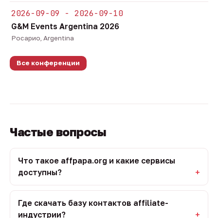
2026-09-09 - 2026-09-10
G&M Events Argentina 2026
Росарио, Argentina
Все конференции
Частые вопросы
Что такое affpapa.org и какие сервисы
доступны?
Где скачать базу контактов affiliate-
индустрии?