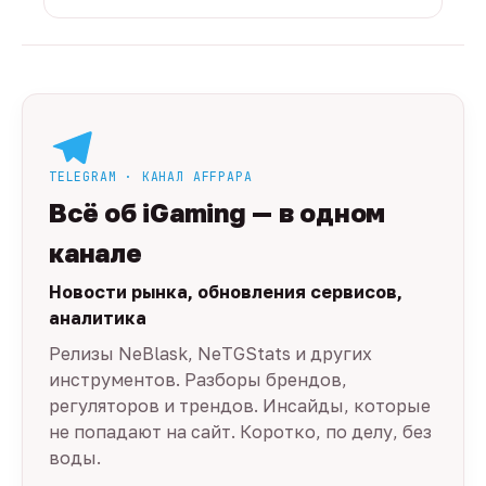
TELEGRAM · КАНАЛ AFFPAPA
Всё об iGaming — в одном
канале
Новости рынка, обновления сервисов,
аналитика
Релизы NeBlask, NeTGStats и других
инструментов. Разборы брендов,
регуляторов и трендов. Инсайды, которые
не попадают на сайт. Коротко, по делу, без
воды.