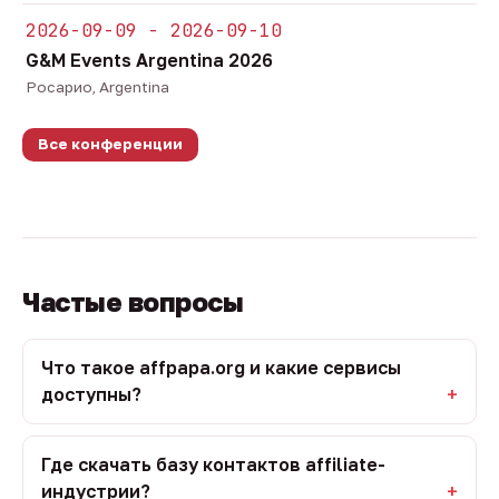
2026-09-09 - 2026-09-10
G&M Events Argentina 2026
Росарио, Argentina
Все конференции
Частые вопросы
Что такое affpapa.org и какие сервисы
доступны?
Где скачать базу контактов affiliate-
индустрии?