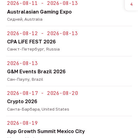
2026-08-11 - 2026-08-13
4
Australasian Gaming Expo
Сидней, Australia
2026-08-12 - 2026-08-13
CPA LiFE FEST 2026
Санкт-Петербург, Russia
2026-08-13
G&M Events Brazil 2026
Сан-Паулу, Brazil
2026-08-17 - 2026-08-20
Crypto 2026
Санта-Барбара, United States
2026-08-19
App Growth Summit Mexico City