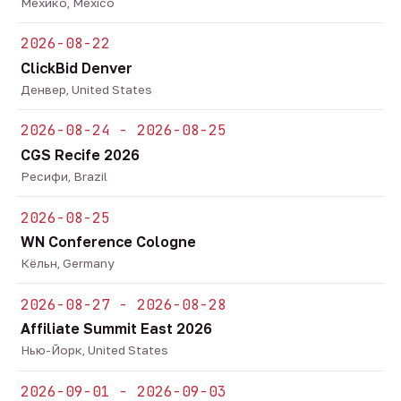
Мехико, Mexico
2026-08-22
ClickBid Denver
Денвер, United States
2026-08-24 - 2026-08-25
CGS Recife 2026
Ресифи, Brazil
2026-08-25
WN Conference Cologne
Кёльн, Germany
2026-08-27 - 2026-08-28
Affiliate Summit East 2026
Нью-Йорк, United States
2026-09-01 - 2026-09-03