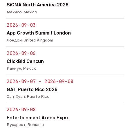
SiGMA North America 2026
Мехико, Mexico
2026-09-03
App Growth Summit London
Лондон, United Kingdom
2026-09-06
ClickBid Cancun
Канкун, Mexico
2026-09-07 - 2026-09-08
GAT Puerto Rico 2026
Сан-Хуан, Puerto Rico
2026-09-08
Entertainment Arena Expo
Бухарест, Romania