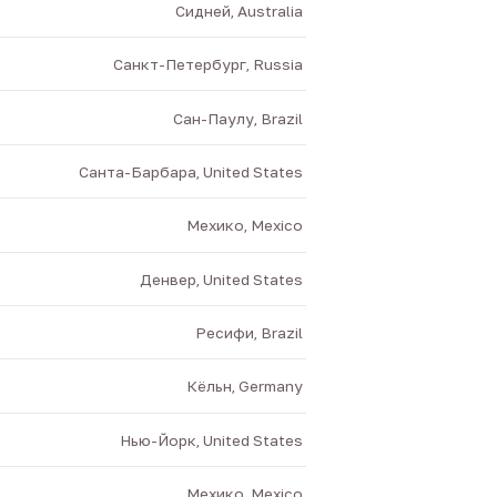
Сидней, Australia
Санкт-Петербург, Russia
Сан-Паулу, Brazil
Санта-Барбара, United States
Мехико, Mexico
Денвер, United States
Ресифи, Brazil
Кёльн, Germany
Нью-Йорк, United States
Мехико, Mexico