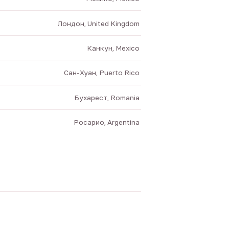
Лондон, United Kingdom
Канкун, Mexico
Сан-Хуан, Puerto Rico
Бухарест, Romania
Росарио, Argentina