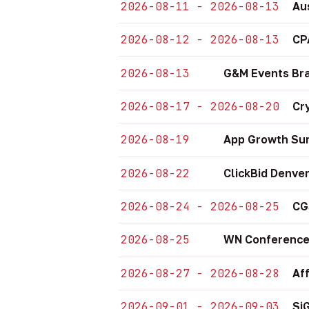
2026-08-11 - 2026-08-13
Au
2026-08-12 - 2026-08-13
CP
2026-08-13
G&M Events Bra
2026-08-17 - 2026-08-20
Cr
2026-08-19
App Growth Sum
2026-08-22
ClickBid Denve
2026-08-24 - 2026-08-25
CG
2026-08-25
WN Conference
2026-08-27 - 2026-08-28
Af
2026-09-01 - 2026-09-03
Si