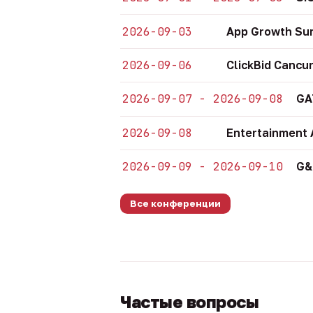
2026-09-03
App Growth Su
2026-09-06
ClickBid Cancu
2026-09-07 - 2026-09-08
GA
2026-09-08
Entertainment 
2026-09-09 - 2026-09-10
G&
Все конференции
Частые вопросы