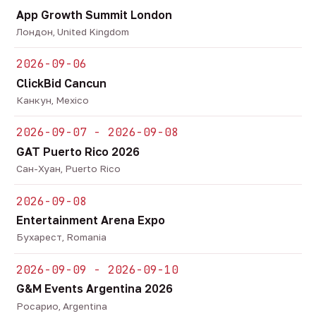
App Growth Summit London
Лондон, United Kingdom
2026-09-06
ClickBid Cancun
Канкун, Mexico
2026-09-07 - 2026-09-08
GAT Puerto Rico 2026
Сан-Хуан, Puerto Rico
2026-09-08
Entertainment Arena Expo
Бухарест, Romania
2026-09-09 - 2026-09-10
G&M Events Argentina 2026
Росарио, Argentina