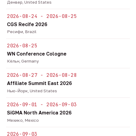
Денвер, United States
2026-08-24 - 2026-08-25
CGS Recife 2026
Ресифи, Brazil
2026-08-25
WN Conference Cologne
Кёльн, Germany
2026-08-27 - 2026-08-28
Affiliate Summit East 2026
Нью-Йорк, United States
2026-09-01 - 2026-09-03
SiGMA North America 2026
Мехико, Mexico
2026-09-03