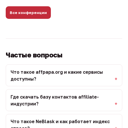
Все конференции
Частые вопросы
Что такое affpapa.org и какие сервисы
доступны?
Где скачать базу контактов affiliate-
индустрии?
Что такое NeBlask и как работает индекс