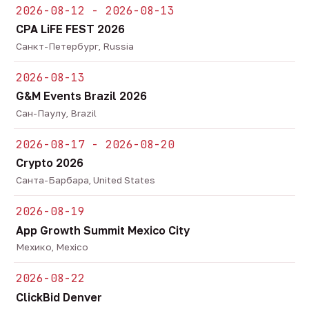
2026-08-12 - 2026-08-13
CPA LiFE FEST 2026
Санкт-Петербург, Russia
2026-08-13
G&M Events Brazil 2026
Сан-Паулу, Brazil
2026-08-17 - 2026-08-20
Crypto 2026
Санта-Барбара, United States
2026-08-19
App Growth Summit Mexico City
Мехико, Mexico
2026-08-22
ClickBid Denver