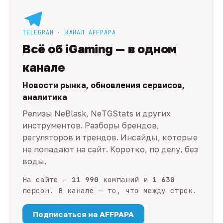
TELEGRAM · КАНАЛ AFFPAPA
Всё об iGaming — в одном
канале
Новости рынка, обновления сервисов,
аналитика
Релизы NeBlask, NeTGStats и других
инструментов. Разборы брендов,
регуляторов и трендов. Инсайды, которые
не попадают на сайт. Коротко, по делу, без
воды.
На сайте —
11 990
компаний и
1 630
персон. В канале — то, что между строк.
Подписаться на AFFPAPA