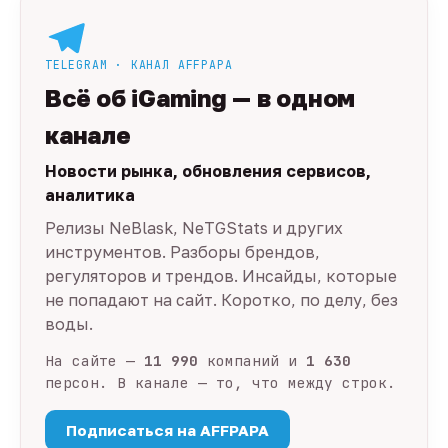
TELEGRAM · КАНАЛ AFFPAPA
Всё об iGaming — в одном
канале
Новости рынка, обновления сервисов,
аналитика
Релизы NeBlask, NeTGStats и других
инструментов. Разборы брендов,
регуляторов и трендов. Инсайды, которые
не попадают на сайт. Коротко, по делу, без
воды.
На сайте —
11 990
компаний и
1 630
персон. В канале — то, что между строк.
Подписаться на AFFPAPA