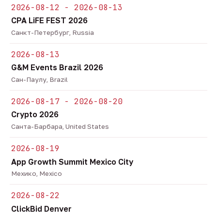
2026-08-12 - 2026-08-13
CPA LiFE FEST 2026
Санкт-Петербург, Russia
2026-08-13
G&M Events Brazil 2026
Сан-Паулу, Brazil
2026-08-17 - 2026-08-20
Crypto 2026
Санта-Барбара, United States
2026-08-19
App Growth Summit Mexico City
Мехико, Mexico
2026-08-22
ClickBid Denver