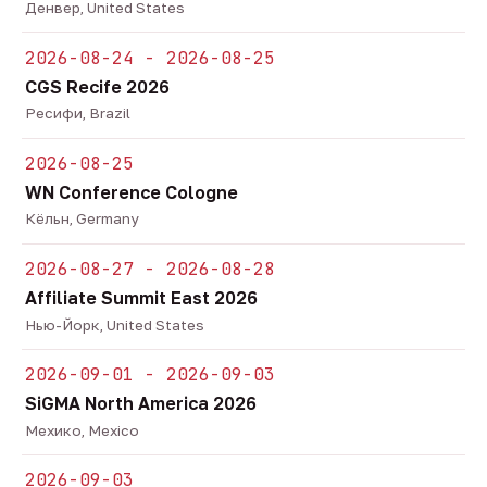
Денвер, United States
2026-08-24 - 2026-08-25
CGS Recife 2026
Ресифи, Brazil
2026-08-25
WN Conference Cologne
Кёльн, Germany
2026-08-27 - 2026-08-28
Affiliate Summit East 2026
Нью-Йорк, United States
2026-09-01 - 2026-09-03
SiGMA North America 2026
Мехико, Mexico
2026-09-03