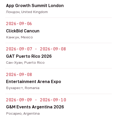
App Growth Summit London
Лондон, United Kingdom
2026-09-06
ClickBid Cancun
Канкун, Mexico
2026-09-07 - 2026-09-08
GAT Puerto Rico 2026
Сан-Хуан, Puerto Rico
2026-09-08
Entertainment Arena Expo
Бухарест, Romania
2026-09-09 - 2026-09-10
G&M Events Argentina 2026
Росарио, Argentina