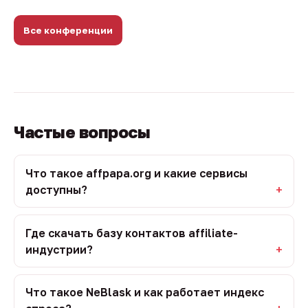
Все конференции
Частые вопросы
Что такое affpapa.org и какие сервисы
доступны?
Где скачать базу контактов affiliate-
индустрии?
Что такое NeBlask и как работает индекс