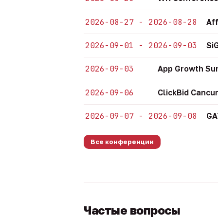
2026-08-27 - 2026-08-28
Af
2026-09-01 - 2026-09-03
Si
2026-09-03
App Growth Su
2026-09-06
ClickBid Cancu
2026-09-07 - 2026-09-08
GA
Все конференции
Частые вопросы