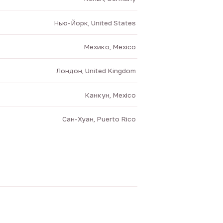
Нью-Йорк, United States
Мехико, Mexico
Лондон, United Kingdom
Канкун, Mexico
Сан-Хуан, Puerto Rico