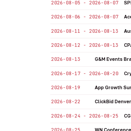
2026-08-05 - 2026-08-07
SP
2026-08-06 - 2026-08-07
Ac
2026-08-11 - 2026-08-13
Au
2026-08-12 - 2026-08-13
CP
2026-08-13
G&M Events Bra
2026-08-17 - 2026-08-20
Cr
2026-08-19
App Growth Sum
2026-08-22
ClickBid Denve
2026-08-24 - 2026-08-25
CG
2026-08-25
WN Conference