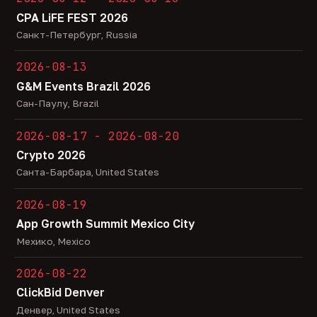
CPA LiFE FEST 2026
Санкт-Петербург, Russia
2026-08-13
G&M Events Brazil 2026
Сан-Паулу, Brazil
2026-08-17 - 2026-08-20
Crypto 2026
Санта-Барбара, United States
2026-08-19
App Growth Summit Mexico City
Мехико, Mexico
2026-08-22
ClickBid Denver
Денвер, United States