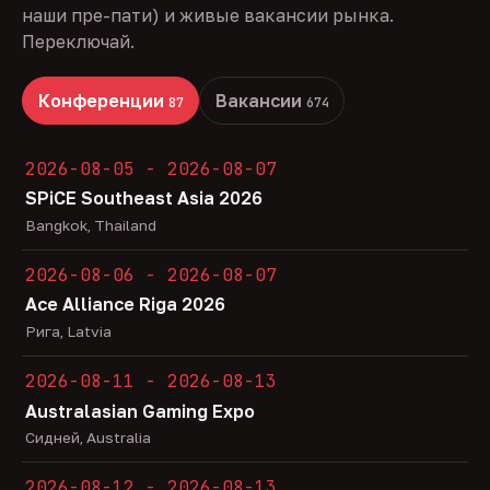
наши пре-пати) и живые вакансии рынка.
Переключай.
Конференции
Вакансии
87
674
2026-08-05 - 2026-08-07
SPiCE Southeast Asia 2026
Bangkok, Thailand
2026-08-06 - 2026-08-07
Ace Alliance Riga 2026
Рига, Latvia
2026-08-11 - 2026-08-13
Australasian Gaming Expo
Сидней, Australia
2026-08-12 - 2026-08-13