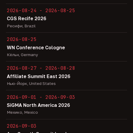
2026-08-24 - 2026-08-25
CGS Recife 2026
Ресифи, Brazil
2026-08-25
WN Conference Cologne
Кёльн, Germany
2026-08-27 - 2026-08-28
Affiliate Summit East 2026
Нью-Йорк, United States
2026-09-01 - 2026-09-03
SiGMA North America 2026
Мехико, Mexico
2026-09-03