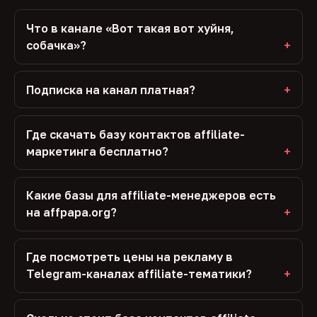
Что в канале «Вот такая вот хуйня,
собачка»?
Подписка на канал платная?
Где скачать базу контактов affiliate-
маркетинга бесплатно?
Какие базы для affiliate-менеджеров есть
на affpapa.org?
Где посмотреть цены на рекламу в
Telegram-каналах affiliate-тематики?