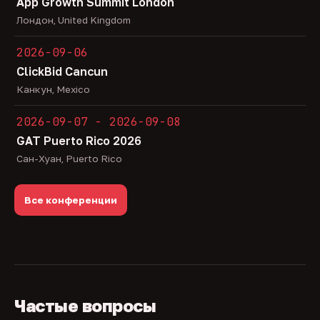
App Growth Summit London
Лондон, United Kingdom
2026-09-06
ClickBid Cancun
Канкун, Mexico
2026-09-07 - 2026-09-08
GAT Puerto Rico 2026
Сан-Хуан, Puerto Rico
Все конференции
Частые вопросы