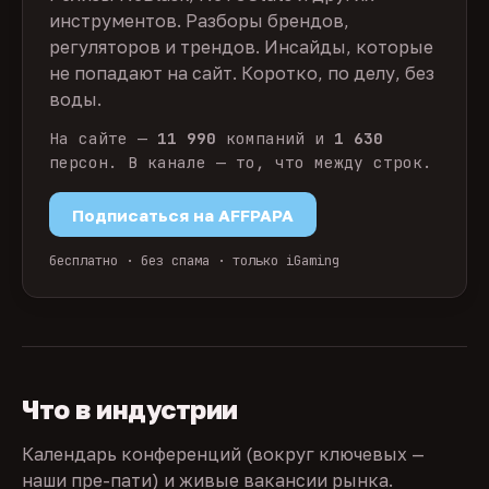
инструментов. Разборы брендов,
регуляторов и трендов. Инсайды, которые
не попадают на сайт. Коротко, по делу, без
воды.
На сайте —
11 990
компаний и
1 630
персон. В канале — то, что между строк.
Подписаться на AFFPAPA
бесплатно · без спама · только iGaming
Что в индустрии
Календарь конференций (вокруг ключевых —
наши пре-пати) и живые вакансии рынка.