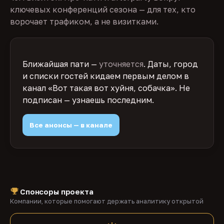
ключевых конференций сезона — для тех, кто
ворочает трафиком, а не визитками.
Ближайшая пати —
уточняется
. Даты, город
и списки гостей кидаем первым делом в
канал «Вот такая вот хуйня, собачка». Не
подписан — узнаешь последним.
Все анонсы — в канале
Спонсоры проекта
Компании, которые помогают держать аналитику открытой