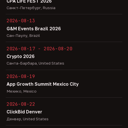
CPA LiFE FEST 2026
Санкт-Петербург, Russia
2026-08-13
G&M Events Brazil 2026
Сан-Паулу, Brazil
2026-08-17 - 2026-08-20
Crypto 2026
Санта-Барбара, United States
2026-08-19
App Growth Summit Mexico City
Мехико, Mexico
2026-08-22
ClickBid Denver
Денвер, United States