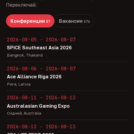
Переключай.
Конференции
Вакансии
87
676
2026-08-05 - 2026-08-07
SPiCE Southeast Asia 2026
Bangkok, Thailand
2026-08-06 - 2026-08-07
Ace Alliance Riga 2026
Рига, Latvia
2026-08-11 - 2026-08-13
Australasian Gaming Expo
Сидней, Australia
2026-08-12 - 2026-08-13