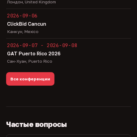
Лондон, United Kingdom
2026-09-06
ClickBid Cancun
Канкун, Mexico
2026-09-07 - 2026-09-08
GAT Puerto Rico 2026
Сан-Хуан, Puerto Rico
Все конференции
Частые вопросы