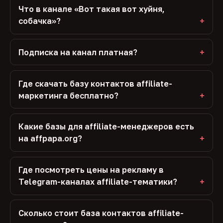
Что в канале «Вот такая вот хуйня,
собачка»?
Подписка на канал платная?
Где скачать базу контактов affiliate-
маркетинга бесплатно?
Какие базы для affiliate-менеджеров есть
на affpapa.org?
Где посмотреть цены на рекламу в
Telegram-каналах affiliate-тематики?
Сколько стоит база контактов affiliate-