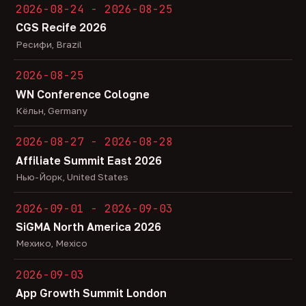
2026-08-24 - 2026-08-25
CGS Recife 2026
Ресифи, Brazil
2026-08-25
WN Conference Cologne
Кёльн, Germany
2026-08-27 - 2026-08-28
Affiliate Summit East 2026
Нью-Йорк, United States
2026-09-01 - 2026-09-03
SiGMA North America 2026
Мехико, Mexico
2026-09-03
App Growth Summit London