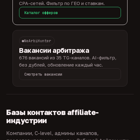
CPA-сетей. Фильтр по ГЕО и ставкам.
Каталог офферов
NeArbiHunter
Вакансии арбитража
676 вакансий из 35 TG-каналов. AI-фильтр,
без дублей, обновление каждый час.
Смотреть вакансии
Базы контактов affiliate-
индустрии
Компании, C-level, админы каналов,