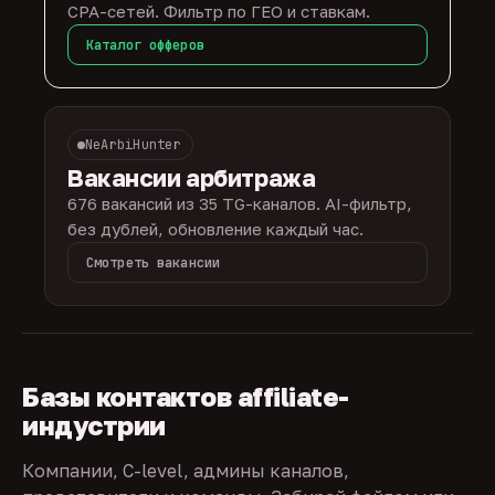
CPA-сетей. Фильтр по ГЕО и ставкам.
Каталог офферов
NeArbiHunter
Вакансии арбитража
676 вакансий из 35 TG-каналов. AI-фильтр,
без дублей, обновление каждый час.
Смотреть вакансии
Базы контактов affiliate-
индустрии
Компании, C-level, админы каналов,