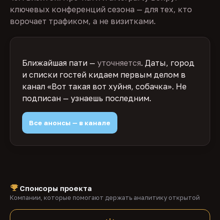
ключевых конференций сезона — для тех, кто
ворочает трафиком, а не визитками.
Ближайшая пати —
уточняется
. Даты, город
и списки гостей кидаем первым делом в
канал «Вот такая вот хуйня, собачка». Не
подписан — узнаешь последним.
Все анонсы — в канале
Спонсоры проекта
Компании, которые помогают держать аналитику открытой