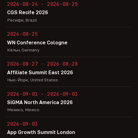
2026-08-24 - 2026-08-25
CGS Recife 2026
Ресифи, Brazil
2026-08-25
WN Conference Cologne
Кёльн, Germany
2026-08-27 - 2026-08-28
Affiliate Summit East 2026
Нью-Йорк, United States
2026-09-01 - 2026-09-03
SiGMA North America 2026
Мехико, Mexico
2026-09-03
App Growth Summit London