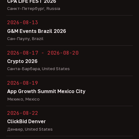
CPA LiFE FEST 2026
Санкт-Петербург, Russia
2026-08-13
G&M Events Brazil 2026
Сан-Паулу, Brazil
2026-08-17 - 2026-08-20
Crypto 2026
Санта-Барбара, United States
2026-08-19
App Growth Summit Mexico City
Мехико, Mexico
2026-08-22
ClickBid Denver
Денвер, United States