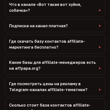
Что в канале «Вот такая вот хуйня,
собачка»?
Подписка на канал платная?
Где скачать базу контактов affiliate-
маркетинга бесплатно?
Какие базы для affiliate-менеджеров есть
на affpapa.org?
Где посмотреть цены на рекламу в
Telegram-каналах affiliate-тематики?
Сколько стоит база контактов affiliate-