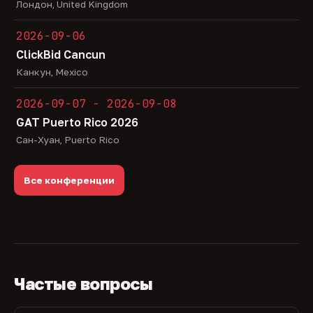
Лондон, United Kingdom
2026-09-06
ClickBid Cancun
Канкун, Mexico
2026-09-07 - 2026-09-08
GAT Puerto Rico 2026
Сан-Хуан, Puerto Rico
Все конференции
Частые вопросы