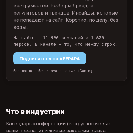
инструментов. Разборы брендов,
регуляторов и трендов. Инсайды, которые
не попадают на сайт. Коротко, по делу, без
воды.
На сайте —
11 990
компаний и
1 630
персон. В канале — то, что между строк.
Подписаться на AFFPAPA
бесплатно · без спама · только iGaming
Что в индустрии
Календарь конференций (вокруг ключевых —
наши пре-пати) и живые вакансии рынка.