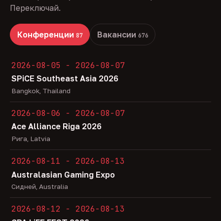
Переключай.
Конференции
Вакансии
87
676
2026-08-05 - 2026-08-07
SPiCE Southeast Asia 2026
Bangkok, Thailand
2026-08-06 - 2026-08-07
Ace Alliance Riga 2026
Рига, Latvia
2026-08-11 - 2026-08-13
Australasian Gaming Expo
Сидней, Australia
2026-08-12 - 2026-08-13