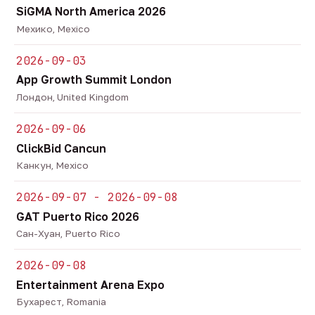
SiGMA North America 2026
Мехико, Mexico
2026-09-03
App Growth Summit London
Лондон, United Kingdom
2026-09-06
ClickBid Cancun
Канкун, Mexico
2026-09-07 - 2026-09-08
GAT Puerto Rico 2026
Сан-Хуан, Puerto Rico
2026-09-08
Entertainment Arena Expo
Бухарест, Romania