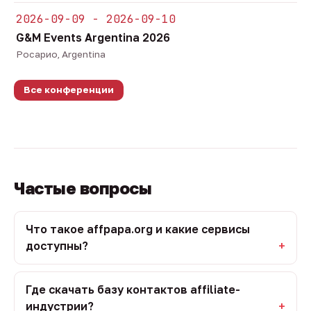
2026-09-09 - 2026-09-10
G&M Events Argentina 2026
Росарио, Argentina
Все конференции
Частые вопросы
Что такое affpapa.org и какие сервисы
доступны?
Где скачать базу контактов affiliate-
индустрии?