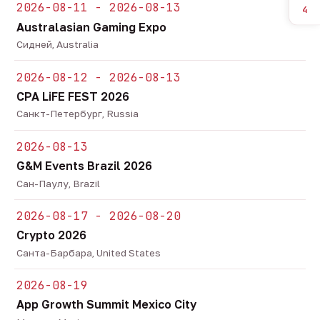
2026-08-11 - 2026-08-13
4
Australasian Gaming Expo
Сидней, Australia
2026-08-12 - 2026-08-13
CPA LiFE FEST 2026
Санкт-Петербург, Russia
2026-08-13
G&M Events Brazil 2026
Сан-Паулу, Brazil
2026-08-17 - 2026-08-20
Crypto 2026
Санта-Барбара, United States
2026-08-19
App Growth Summit Mexico City