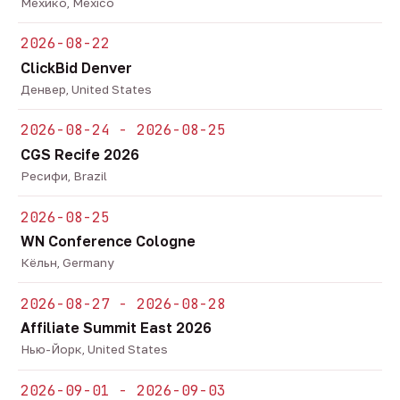
Мехико, Mexico
2026-08-22
ClickBid Denver
Денвер, United States
2026-08-24 - 2026-08-25
CGS Recife 2026
Ресифи, Brazil
2026-08-25
WN Conference Cologne
Кёльн, Germany
2026-08-27 - 2026-08-28
Affiliate Summit East 2026
Нью-Йорк, United States
2026-09-01 - 2026-09-03