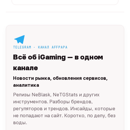
TELEGRAM · КАНАЛ AFFPAPA
Всё об iGaming — в одном
канале
Новости рынка, обновления сервисов,
аналитика
Релизы NeBlask, NeTGStats и других
инструментов. Разборы брендов,
регуляторов и трендов. Инсайды, которые
не попадают на сайт. Коротко, по делу, без
воды.