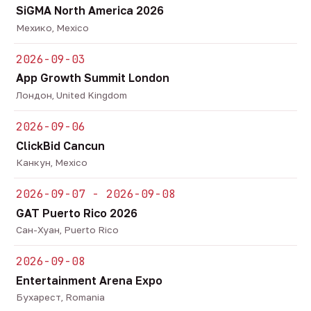
SiGMA North America 2026
Мехико, Mexico
2026-09-03
App Growth Summit London
Лондон, United Kingdom
2026-09-06
ClickBid Cancun
Канкун, Mexico
2026-09-07 - 2026-09-08
GAT Puerto Rico 2026
Сан-Хуан, Puerto Rico
2026-09-08
Entertainment Arena Expo
Бухарест, Romania