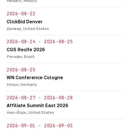
Мехико, Mexico
2026-08-22
ClickBid Denver
Денвер, United States
2026-08-24 - 2026-08-25
CGS Recife 2026
Ресифи, Brazil
2026-08-25
WN Conference Cologne
Кёльн, Germany
2026-08-27 - 2026-08-28
Affiliate Summit East 2026
Нью-Йорк, United States
2026-09-01 - 2026-09-03