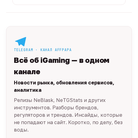
TELEGRAM · КАНАЛ AFFPAPA
Всё об iGaming — в одном
канале
Новости рынка, обновления сервисов,
аналитика
Релизы NeBlask, NeTGStats и других
инструментов. Разборы брендов,
регуляторов и трендов. Инсайды, которые
не попадают на сайт. Коротко, по делу, без
воды.