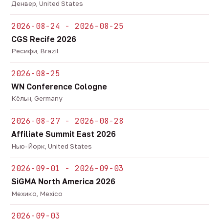
Денвер, United States
2026-08-24 - 2026-08-25
CGS Recife 2026
Ресифи, Brazil
2026-08-25
WN Conference Cologne
Кёльн, Germany
2026-08-27 - 2026-08-28
Affiliate Summit East 2026
Нью-Йорк, United States
2026-09-01 - 2026-09-03
SiGMA North America 2026
Мехико, Mexico
2026-09-03