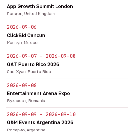
App Growth Summit London
Лондон, United Kingdom
2026-09-06
ClickBid Cancun
Канкун, Mexico
2026-09-07 - 2026-09-08
GAT Puerto Rico 2026
Сан-Хуан, Puerto Rico
2026-09-08
Entertainment Arena Expo
Бухарест, Romania
2026-09-09 - 2026-09-10
G&M Events Argentina 2026
Росарио, Argentina