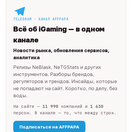
TELEGRAM · КАНАЛ AFFPAPA
Всё об iGaming — в одном
канале
Новости рынка, обновления сервисов,
аналитика
Релизы NeBlask, NeTGStats и других
инструментов. Разборы брендов,
регуляторов и трендов. Инсайды, которые
не попадают на сайт. Коротко, по делу, без
воды.
На сайте —
11 990
компаний и
1 630
персон. В канале — то, что между строк.
Подписаться на AFFPAPA