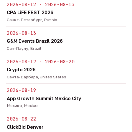
2026-08-12 - 2026-08-13
CPA LiFE FEST 2026
Санкт-Петербург, Russia
2026-08-13
G&M Events Brazil 2026
Сан-Паулу, Brazil
2026-08-17 - 2026-08-20
Crypto 2026
Санта-Барбара, United States
2026-08-19
App Growth Summit Mexico City
Мехико, Mexico
2026-08-22
ClickBid Denver