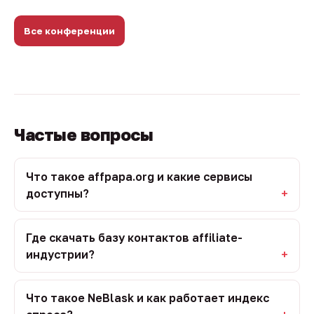
Все конференции
Частые вопросы
Что такое affpapa.org и какие сервисы
доступны?
Где скачать базу контактов affiliate-
индустрии?
Что такое NeBlask и как работает индекс