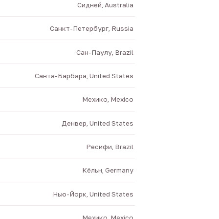
Сидней, Australia
Санкт-Петербург, Russia
Сан-Паулу, Brazil
Санта-Барбара, United States
Мехико, Mexico
Денвер, United States
Ресифи, Brazil
Кёльн, Germany
Нью-Йорк, United States
Мехико, Mexico