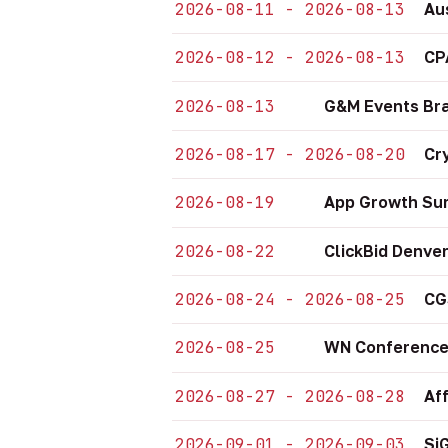
2026-08-11 - 2026-08-13
Au
2026-08-12 - 2026-08-13
CP
2026-08-13
G&M Events Bra
2026-08-17 - 2026-08-20
Cr
2026-08-19
App Growth Sum
2026-08-22
ClickBid Denve
2026-08-24 - 2026-08-25
CG
2026-08-25
WN Conference
2026-08-27 - 2026-08-28
Af
2026-09-01 - 2026-09-03
Si