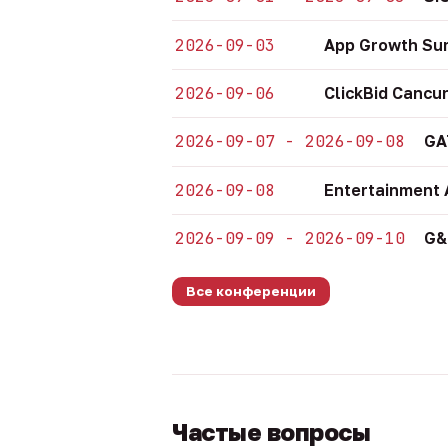
2026-09-03
App Growth Su
2026-09-06
ClickBid Cancu
2026-09-07 - 2026-09-08
GA
2026-09-08
Entertainment 
2026-09-09 - 2026-09-10
G&
Все конференции
Частые вопросы