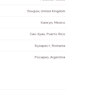
Лондон, United Kingdom
Канкун, Mexico
Сан-Хуан, Puerto Rico
Бухарест, Romania
Росарио, Argentina