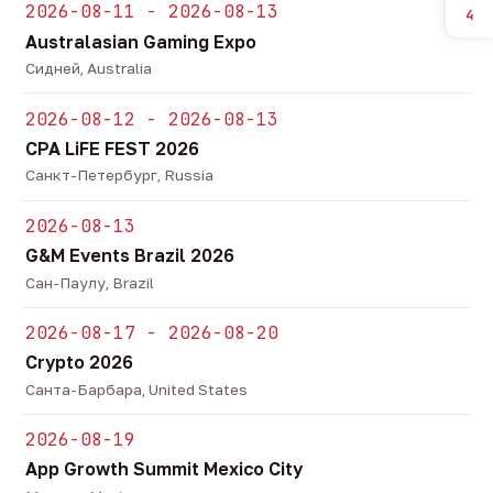
2026-08-11 - 2026-08-13
4
Australasian Gaming Expo
Сидней, Australia
2026-08-12 - 2026-08-13
CPA LiFE FEST 2026
Санкт-Петербург, Russia
2026-08-13
G&M Events Brazil 2026
Сан-Паулу, Brazil
2026-08-17 - 2026-08-20
Crypto 2026
Санта-Барбара, United States
2026-08-19
App Growth Summit Mexico City