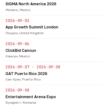
SiGMA North America 2026
Мехико, Mexico
2026-09-03
App Growth Summit London
Лондон, United Kingdom
2026-09-06
ClickBid Cancun
Канкун, Mexico
2026-09-07 - 2026-09-08
GAT Puerto Rico 2026
Сан-Хуан, Puerto Rico
2026-09-08
Entertainment Arena Expo
Бухарест, Romania