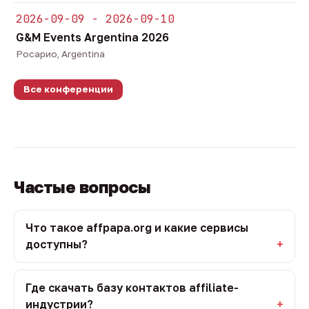
2026-09-09 - 2026-09-10
G&M Events Argentina 2026
Росарио, Argentina
Все конференции
Частые вопросы
Что такое affpapa.org и какие сервисы
доступны?
Где скачать базу контактов affiliate-
индустрии?