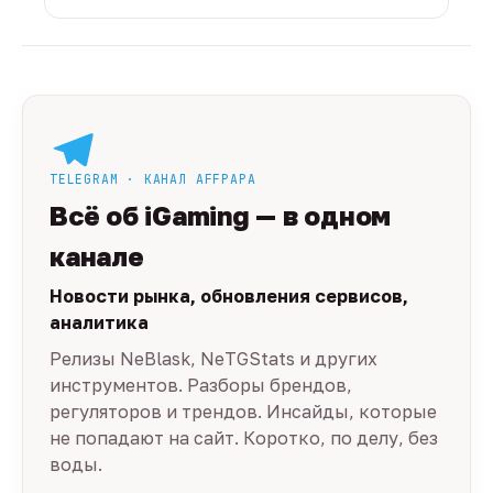
TELEGRAM · КАНАЛ AFFPAPA
Всё об iGaming — в одном
канале
Новости рынка, обновления сервисов,
аналитика
Релизы NeBlask, NeTGStats и других
инструментов. Разборы брендов,
регуляторов и трендов. Инсайды, которые
не попадают на сайт. Коротко, по делу, без
воды.