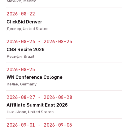
Мехико, Mexico
2026-08-22
ClickBid Denver
Денвер, United States
2026-08-24 - 2026-08-25
CGS Recife 2026
Ресифи, Brazil
2026-08-25
WN Conference Cologne
Кёльн, Germany
2026-08-27 - 2026-08-28
Affiliate Summit East 2026
Нью-Йорк, United States
2026-09-01 - 2026-09-03