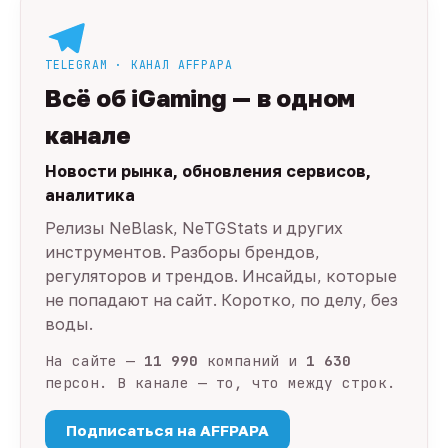
TELEGRAM · КАНАЛ AFFPAPA
Всё об iGaming — в одном
канале
Новости рынка, обновления сервисов,
аналитика
Релизы NeBlask, NeTGStats и других
инструментов. Разборы брендов,
регуляторов и трендов. Инсайды, которые
не попадают на сайт. Коротко, по делу, без
воды.
На сайте —
11 990
компаний и
1 630
персон. В канале — то, что между строк.
Подписаться на AFFPAPA