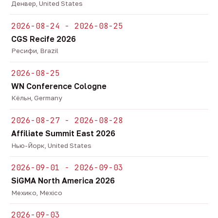
Денвер, United States
2026-08-24 - 2026-08-25
CGS Recife 2026
Ресифи, Brazil
2026-08-25
WN Conference Cologne
Кёльн, Germany
2026-08-27 - 2026-08-28
Affiliate Summit East 2026
Нью-Йорк, United States
2026-09-01 - 2026-09-03
SiGMA North America 2026
Мехико, Mexico
2026-09-03