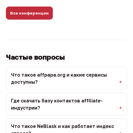
Все конференции
Частые вопросы
Что такое affpapa.org и какие сервисы
доступны?
Где скачать базу контактов affiliate-
индустрии?
Что такое NeBlask и как работает индекс