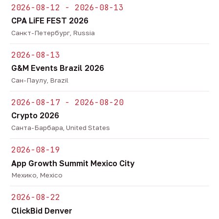
2026-08-12 - 2026-08-13
CPA LiFE FEST 2026
Санкт-Петербург, Russia
2026-08-13
G&M Events Brazil 2026
Сан-Паулу, Brazil
2026-08-17 - 2026-08-20
Crypto 2026
Санта-Барбара, United States
2026-08-19
App Growth Summit Mexico City
Мехико, Mexico
2026-08-22
ClickBid Denver