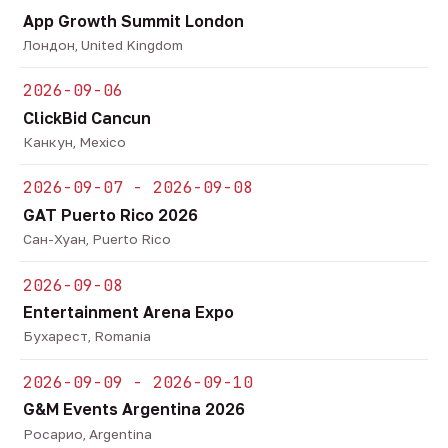
App Growth Summit London
Лондон, United Kingdom
2026-09-06
ClickBid Cancun
Канкун, Mexico
2026-09-07 - 2026-09-08
GAT Puerto Rico 2026
Сан-Хуан, Puerto Rico
2026-09-08
Entertainment Arena Expo
Бухарест, Romania
2026-09-09 - 2026-09-10
G&M Events Argentina 2026
Росарио, Argentina