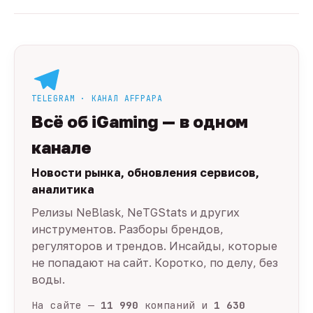
TELEGRAM · КАНАЛ AFFPAPA
Всё об iGaming — в одном
канале
Новости рынка, обновления сервисов,
аналитика
Релизы NeBlask, NeTGStats и других
инструментов. Разборы брендов,
регуляторов и трендов. Инсайды, которые
не попадают на сайт. Коротко, по делу, без
воды.
На сайте —
11 990
компаний и
1 630