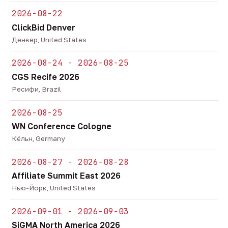
2026-08-22
ClickBid Denver
Денвер, United States
2026-08-24 - 2026-08-25
CGS Recife 2026
Ресифи, Brazil
2026-08-25
WN Conference Cologne
Кёльн, Germany
2026-08-27 - 2026-08-28
Affiliate Summit East 2026
Нью-Йорк, United States
2026-09-01 - 2026-09-03
SiGMA North America 2026