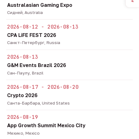
4
Australasian Gaming Expo
Сидней, Australia
2026-08-12 - 2026-08-13
CPA LiFE FEST 2026
Санкт-Петербург, Russia
2026-08-13
G&M Events Brazil 2026
Сан-Паулу, Brazil
2026-08-17 - 2026-08-20
Crypto 2026
Санта-Барбара, United States
2026-08-19
App Growth Summit Mexico City
Мехико, Mexico