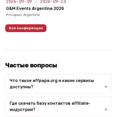
2026-09-09 - 2026-09-10
G&M Events Argentina 2026
Росарио, Argentina
Все конференции
Частые вопросы
Что такое affpapa.org и какие сервисы
доступны?
Где скачать базу контактов affiliate-
индустрии?