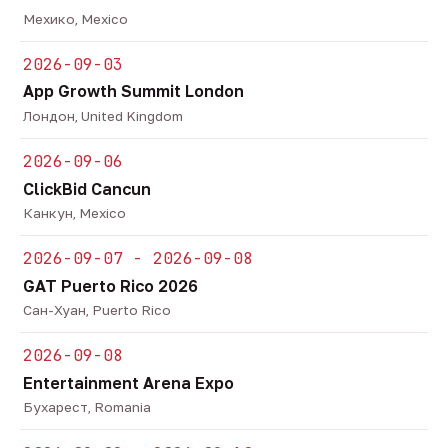
Мехико, Mexico
2026-09-03
App Growth Summit London
Лондон, United Kingdom
2026-09-06
ClickBid Cancun
Канкун, Mexico
2026-09-07 - 2026-09-08
GAT Puerto Rico 2026
Сан-Хуан, Puerto Rico
2026-09-08
Entertainment Arena Expo
Бухарест, Romania