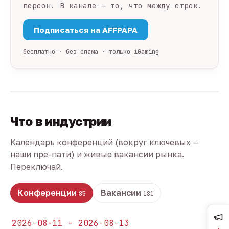
персон. В канале — то, что между строк.
Подписаться на AFFPAPA
бесплатно · без спама · только iGaming
Что в индустрии
Календарь конференций (вокруг ключевых —
наши пре-пати) и живые вакансии рынка.
Переключай.
Конференции
Вакансии
85
181
2026-08-11 - 2026-08-13