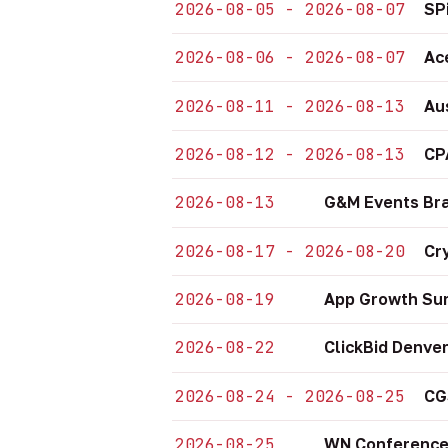
2026-08-05 - 2026-08-07
SP
2026-08-06 - 2026-08-07
Ac
2026-08-11 - 2026-08-13
Au
2026-08-12 - 2026-08-13
CP
2026-08-13
G&M Events Bra
2026-08-17 - 2026-08-20
Cr
2026-08-19
App Growth Sum
2026-08-22
ClickBid Denve
2026-08-24 - 2026-08-25
CG
2026-08-25
WN Conference