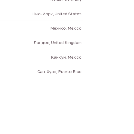
Нью-Йорк, United States
Мехико, Mexico
Лондон, United Kingdom
Канкун, Mexico
Сан-Хуан, Puerto Rico