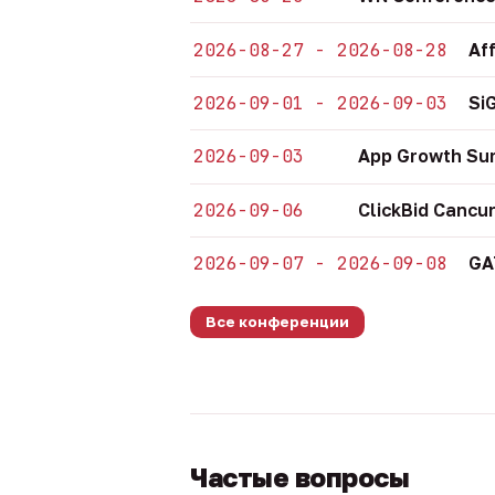
2026-08-27 - 2026-08-28
Af
2026-09-01 - 2026-09-03
Si
2026-09-03
App Growth Su
2026-09-06
ClickBid Cancu
2026-09-07 - 2026-09-08
GA
Все конференции
Частые вопросы