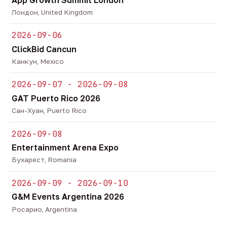
Лондон, United Kingdom
2026-09-06
ClickBid Cancun
Канкун, Mexico
2026-09-07 - 2026-09-08
GAT Puerto Rico 2026
Сан-Хуан, Puerto Rico
2026-09-08
Entertainment Arena Expo
Бухарест, Romania
2026-09-09 - 2026-09-10
G&M Events Argentina 2026
Росарио, Argentina