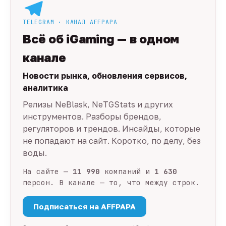
TELEGRAM · КАНАЛ AFFPAPA
Всё об iGaming — в одном
канале
Новости рынка, обновления сервисов,
аналитика
Релизы NeBlask, NeTGStats и других
инструментов. Разборы брендов,
регуляторов и трендов. Инсайды, которые
не попадают на сайт. Коротко, по делу, без
воды.
На сайте —
11 990
компаний и
1 630
персон. В канале — то, что между строк.
Подписаться на AFFPAPA