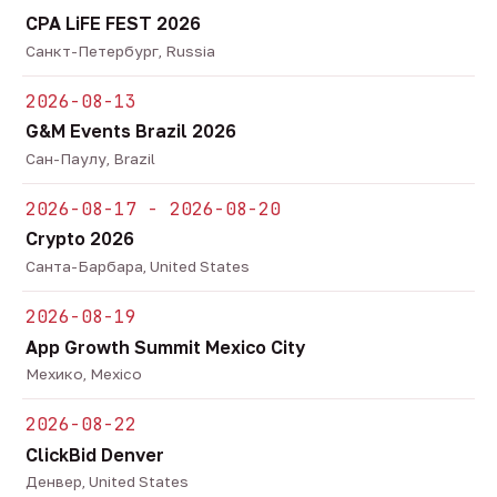
CPA LiFE FEST 2026
Санкт-Петербург, Russia
2026-08-13
G&M Events Brazil 2026
Сан-Паулу, Brazil
2026-08-17 - 2026-08-20
Crypto 2026
Санта-Барбара, United States
2026-08-19
App Growth Summit Mexico City
Мехико, Mexico
2026-08-22
ClickBid Denver
Денвер, United States