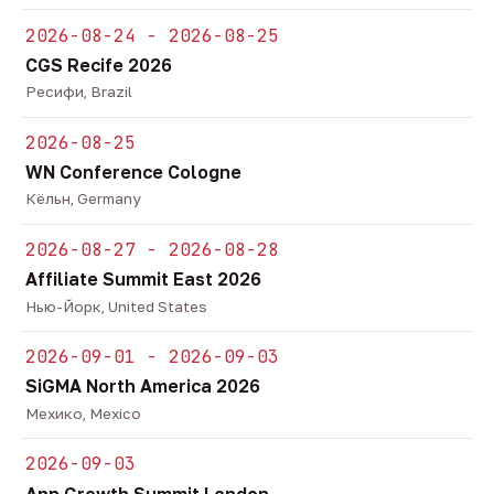
2026-08-24 - 2026-08-25
CGS Recife 2026
Ресифи, Brazil
2026-08-25
WN Conference Cologne
Кёльн, Germany
2026-08-27 - 2026-08-28
Affiliate Summit East 2026
Нью-Йорк, United States
2026-09-01 - 2026-09-03
SiGMA North America 2026
Мехико, Mexico
2026-09-03
App Growth Summit London