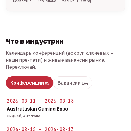
бесплатно · без спама · только iGaming
Что в индустрии
Календарь конференций (вокруг ключевых —
наши пре-пати) и живые вакансии рынка.
Переключай.
Конференции
Вакансии
85
164
2026-08-11 - 2026-08-13
Australasian Gaming Expo
Сидней, Australia
2026-08-12 - 2026-08-13