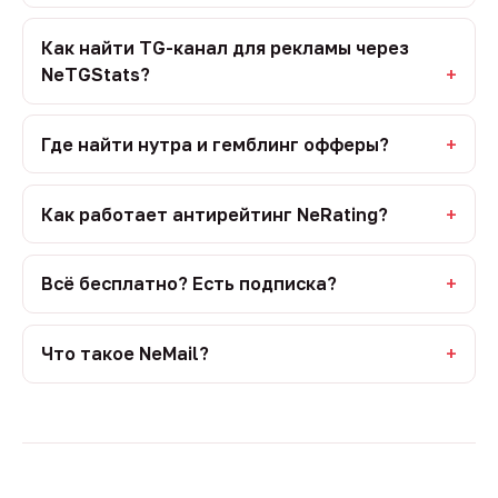
Как найти TG-канал для рекламы через
NeTGStats?
Где найти нутра и гемблинг офферы?
Как работает антирейтинг NeRating?
Всё бесплатно? Есть подписка?
Что такое NeMail?