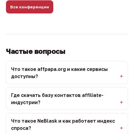
Все конференции
Частые вопросы
Что такое affpapa.org и какие сервисы
доступны?
Где скачать базу контактов affiliate-
индустрии?
Что такое NeBlask и как работает индекс
спроса?