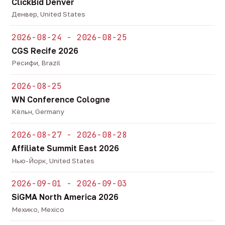
ClickBid Denver
Денвер, United States
2026-08-24 - 2026-08-25
CGS Recife 2026
Ресифи, Brazil
2026-08-25
WN Conference Cologne
Кёльн, Germany
2026-08-27 - 2026-08-28
Affiliate Summit East 2026
Нью-Йорк, United States
2026-09-01 - 2026-09-03
SiGMA North America 2026
Мехико, Mexico