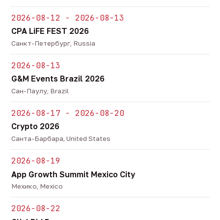
2026-08-12 - 2026-08-13
CPA LiFE FEST 2026
Санкт-Петербург, Russia
2026-08-13
G&M Events Brazil 2026
Сан-Паулу, Brazil
2026-08-17 - 2026-08-20
Crypto 2026
Санта-Барбара, United States
2026-08-19
App Growth Summit Mexico City
Мехико, Mexico
2026-08-22