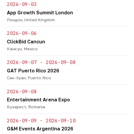
2026-09-03
App Growth Summit London
Лондон, United Kingdom
2026-09-06
ClickBid Cancun
Канкун, Mexico
2026-09-07 - 2026-09-08
GAT Puerto Rico 2026
Сан-Хуан, Puerto Rico
2026-09-08
Entertainment Arena Expo
Бухарест, Romania
2026-09-09 - 2026-09-10
G&M Events Argentina 2026