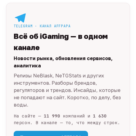
TELEGRAM · КАНАЛ AFFPAPA
Всё об iGaming — в одном
канале
Новости рынка, обновления сервисов,
аналитика
Релизы NeBlask, NeTGStats и других
инструментов. Разборы брендов,
регуляторов и трендов. Инсайды, которые
не попадают на сайт. Коротко, по делу, без
воды.
На сайте —
11 990
компаний и
1 630
персон. В канале — то, что между строк.