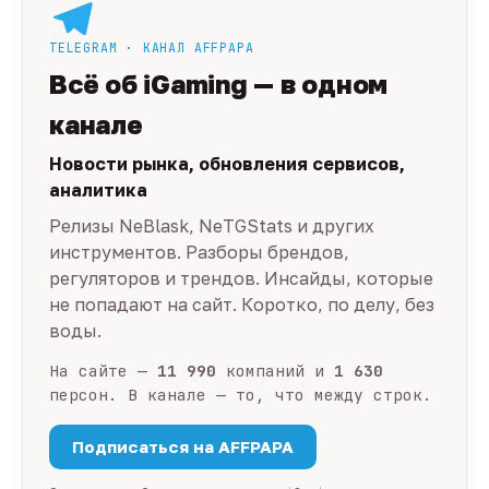
TELEGRAM · КАНАЛ AFFPAPA
Всё об iGaming — в одном
канале
Новости рынка, обновления сервисов,
аналитика
Релизы NeBlask, NeTGStats и других
инструментов. Разборы брендов,
регуляторов и трендов. Инсайды, которые
не попадают на сайт. Коротко, по делу, без
воды.
На сайте —
11 990
компаний и
1 630
персон. В канале — то, что между строк.
Подписаться на AFFPAPA