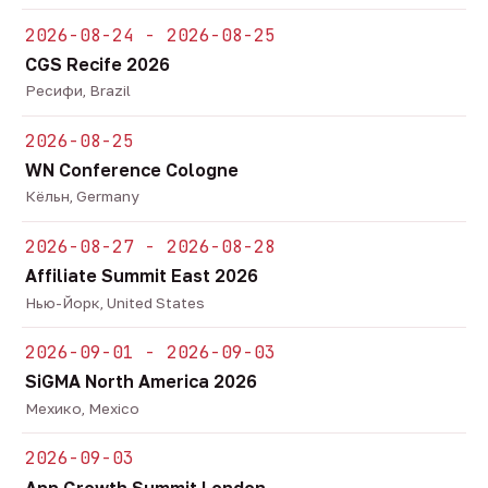
2026-08-24 - 2026-08-25
CGS Recife 2026
Ресифи, Brazil
2026-08-25
WN Conference Cologne
Кёльн, Germany
2026-08-27 - 2026-08-28
Affiliate Summit East 2026
Нью-Йорк, United States
2026-09-01 - 2026-09-03
SiGMA North America 2026
Мехико, Mexico
2026-09-03
App Growth Summit London