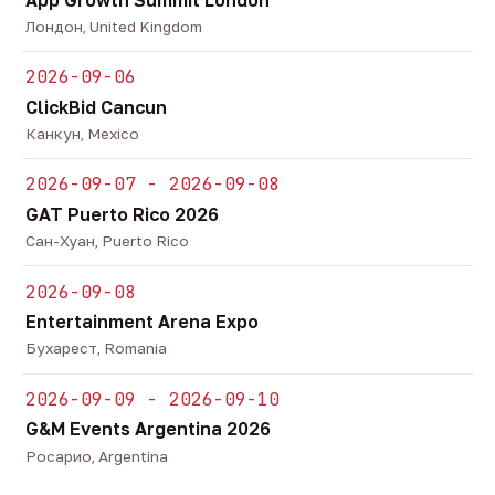
Лондон, United Kingdom
2026-09-06
ClickBid Cancun
Канкун, Mexico
2026-09-07 - 2026-09-08
GAT Puerto Rico 2026
Сан-Хуан, Puerto Rico
2026-09-08
Entertainment Arena Expo
Бухарест, Romania
2026-09-09 - 2026-09-10
G&M Events Argentina 2026
Росарио, Argentina