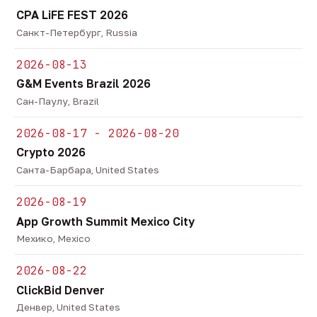
CPA LiFE FEST 2026
Санкт-Петербург, Russia
2026-08-13
G&M Events Brazil 2026
Сан-Паулу, Brazil
2026-08-17 - 2026-08-20
Crypto 2026
Санта-Барбара, United States
2026-08-19
App Growth Summit Mexico City
Мехико, Mexico
2026-08-22
ClickBid Denver
Денвер, United States