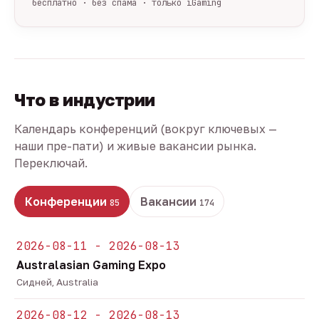
бесплатно · без спама · только iGaming
Что в индустрии
Календарь конференций (вокруг ключевых —
наши пре-пати) и живые вакансии рынка.
Переключай.
Конференции
Вакансии
85
174
2026-08-11 - 2026-08-13
Australasian Gaming Expo
Сидней, Australia
2026-08-12 - 2026-08-13