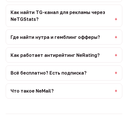
Как найти TG-канал для рекламы через
NeTGStats?
Где найти нутра и гемблинг офферы?
Как работает антирейтинг NeRating?
Всё бесплатно? Есть подписка?
Что такое NeMail?