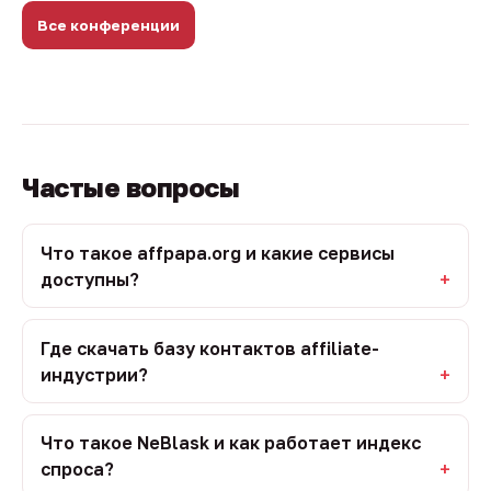
Все конференции
Частые вопросы
Что такое affpapa.org и какие сервисы
доступны?
Где скачать базу контактов affiliate-
индустрии?
Что такое NeBlask и как работает индекс
спроса?