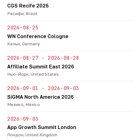
CGS Recife 2026
Ресифи, Brazil
2026-08-25
WN Conference Cologne
Кёльн, Germany
2026-08-27 - 2026-08-28
Affiliate Summit East 2026
Нью-Йорк, United States
2026-09-01 - 2026-09-03
SiGMA North America 2026
Мехико, Mexico
2026-09-03
App Growth Summit London
Лондон, United Kingdom