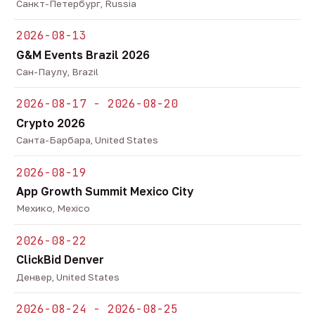
Санкт-Петербург, Russia
2026-08-13
G&M Events Brazil 2026
Сан-Паулу, Brazil
2026-08-17 - 2026-08-20
Crypto 2026
Санта-Барбара, United States
2026-08-19
App Growth Summit Mexico City
Мехико, Mexico
2026-08-22
ClickBid Denver
Денвер, United States
2026-08-24 - 2026-08-25