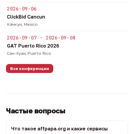
2026-09-06
ClickBid Cancun
Канкун, Mexico
2026-09-07 - 2026-09-08
GAT Puerto Rico 2026
Сан-Хуан, Puerto Rico
Все конференции
Частые вопросы
Что такое affpapa.org и какие сервисы