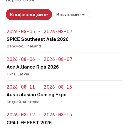
Конференции
Вакансии
87
191
2026-08-05 - 2026-08-07
SPiCE Southeast Asia 2026
Bangkok, Thailand
2026-08-06 - 2026-08-07
Ace Alliance Riga 2026
Рига, Latvia
2026-08-11 - 2026-08-13
Australasian Gaming Expo
Сидней, Australia
2026-08-12 - 2026-08-13
CPA LiFE FEST 2026