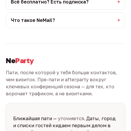
Всё бесплатно? Есть подписка?
Что такое NeMail?
Ne
Party
Пати, после которой у тебя больше контактов,
чем визиток. Пре-пати и afterparty вокруг
ключевых конференций сезона — для тех, кто
ворочает трафиком, а не визитками.
Ближайшая пати —
уточняется
. Даты, город
и списки гостей кидаем первым делом в