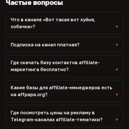
Частые вопросы
Что в канале «Вот такая вот хуйня,
собачка»?
Подписка на канал платная?
Где скачать базу контактов affiliate-
маркетинга бесплатно?
Какие базы для affiliate-менеджеров есть
на affpapa.org?
Где посмотреть цены на рекламу в
Telegram-каналах affiliate-тематики?