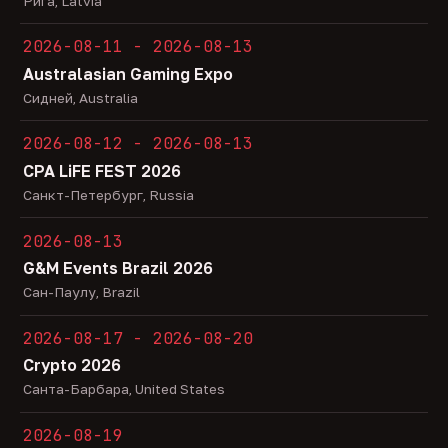
Рига, Latvia
2026-08-11 - 2026-08-13
Australasian Gaming Expo
Сидней, Australia
2026-08-12 - 2026-08-13
CPA LiFE FEST 2026
Санкт-Петербург, Russia
2026-08-13
G&M Events Brazil 2026
Сан-Паулу, Brazil
2026-08-17 - 2026-08-20
Crypto 2026
Санта-Барбара, United States
2026-08-19