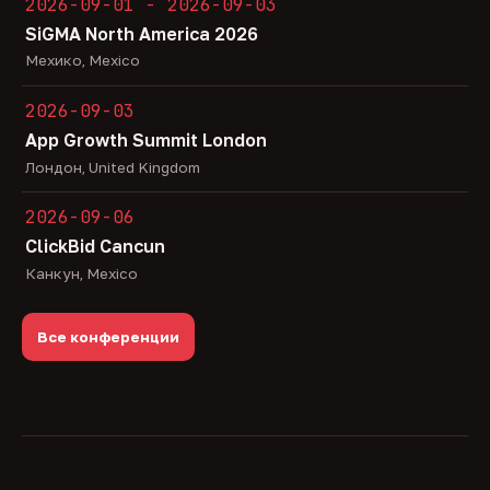
2026-09-01 - 2026-09-03
SiGMA North America 2026
Мехико, Mexico
2026-09-03
App Growth Summit London
Лондон, United Kingdom
2026-09-06
ClickBid Cancun
Канкун, Mexico
Все конференции