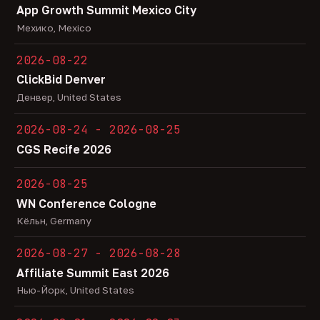
App Growth Summit Mexico City
Мехико, Mexico
2026-08-22
ClickBid Denver
Денвер, United States
2026-08-24 - 2026-08-25
CGS Recife 2026
2026-08-25
WN Conference Cologne
Кёльн, Germany
2026-08-27 - 2026-08-28
Affiliate Summit East 2026
Нью-Йорк, United States