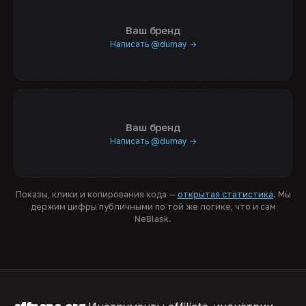
Ваш бренд
Написать @dumay →
Ваш бренд
Написать @dumay →
Показы, клики и копирования кода —
открытая статистика
. Мы
держим цифры публичными по той же логике, что и сам
NeBlask.