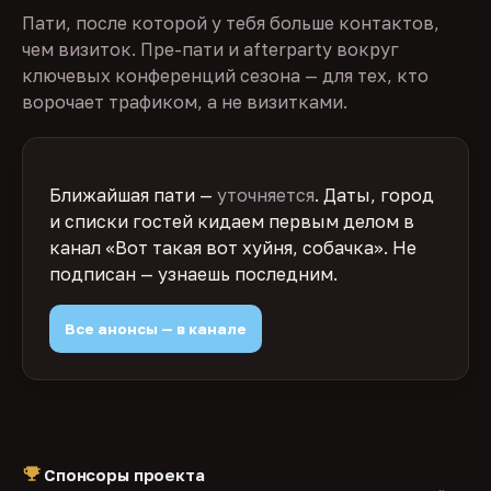
Пати, после которой у тебя больше контактов,
чем визиток. Пре-пати и afterparty вокруг
ключевых конференций сезона — для тех, кто
ворочает трафиком, а не визитками.
Ближайшая пати —
уточняется
. Даты, город
и списки гостей кидаем первым делом в
канал «Вот такая вот хуйня, собачка». Не
подписан — узнаешь последним.
Все анонсы — в канале
Спонсоры проекта