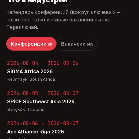
Календарь конференций (вокруг ключевых —
наши пре-пати) и живые вакансии рынка.
Переключай.
Конференции
Вакансии
88
608
2026-08-04 - 2026-08-06
SiGMA Africa 2026
Кейптаун, South Africa
2026-08-05 - 2026-08-07
SPiCE Southeast Asia 2026
Bangkok, Thailand
2026-08-06 - 2026-08-07
Ace Alliance Riga 2026