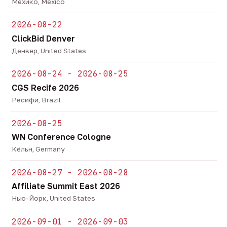
Мехико, Mexico
2026-08-22
ClickBid Denver
Денвер, United States
2026-08-24 - 2026-08-25
CGS Recife 2026
Ресифи, Brazil
2026-08-25
WN Conference Cologne
Кёльн, Germany
2026-08-27 - 2026-08-28
Affiliate Summit East 2026
Нью-Йорк, United States
2026-09-01 - 2026-09-03