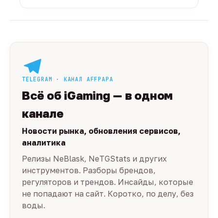
TELEGRAM · КАНАЛ AFFPAPA
Всё об iGaming — в одном
канале
Новости рынка, обновления сервисов,
аналитика
Релизы NeBlask, NeTGStats и других
инструментов. Разборы брендов,
регуляторов и трендов. Инсайды, которые
не попадают на сайт. Коротко, по делу, без
воды.