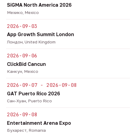
SiGMA North America 2026
Мехико, Mexico
2026-09-03
App Growth Summit London
Лондон, United Kingdom
2026-09-06
ClickBid Cancun
Канкун, Mexico
2026-09-07 - 2026-09-08
GAT Puerto Rico 2026
Сан-Хуан, Puerto Rico
2026-09-08
Entertainment Arena Expo
Бухарест, Romania