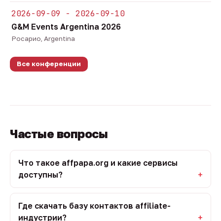
2026-09-09 - 2026-09-10
G&M Events Argentina 2026
Росарио, Argentina
Все конференции
Частые вопросы
Что такое affpapa.org и какие сервисы
доступны?
Где скачать базу контактов affiliate-
индустрии?