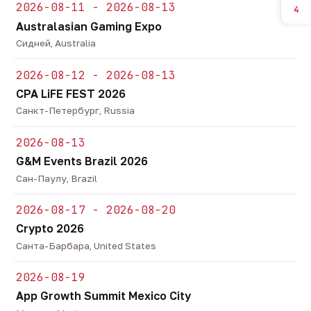
2026-08-11 - 2026-08-13
4
Australasian Gaming Expo
Сидней, Australia
2026-08-12 - 2026-08-13
CPA LiFE FEST 2026
Санкт-Петербург, Russia
2026-08-13
G&M Events Brazil 2026
Сан-Паулу, Brazil
2026-08-17 - 2026-08-20
Crypto 2026
Санта-Барбара, United States
2026-08-19
App Growth Summit Mexico City