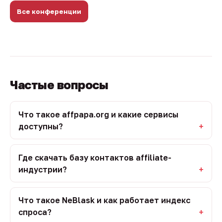
Все конференции
Частые вопросы
Что такое affpapa.org и какие сервисы
доступны?
Где скачать базу контактов affiliate-
индустрии?
Что такое NeBlask и как работает индекс
спроса?