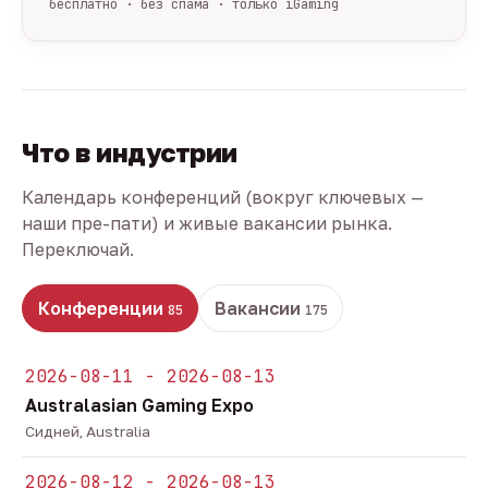
бесплатно · без спама · только iGaming
Что в индустрии
Календарь конференций (вокруг ключевых —
наши пре-пати) и живые вакансии рынка.
Переключай.
Конференции
Вакансии
85
175
2026-08-11 - 2026-08-13
Australasian Gaming Expo
Сидней, Australia
2026-08-12 - 2026-08-13