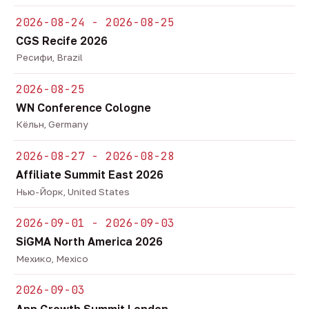
2026-08-24 - 2026-08-25
CGS Recife 2026
Ресифи, Brazil
2026-08-25
WN Conference Cologne
Кёльн, Germany
2026-08-27 - 2026-08-28
Affiliate Summit East 2026
Нью-Йорк, United States
2026-09-01 - 2026-09-03
SiGMA North America 2026
Мехико, Mexico
2026-09-03
App Growth Summit London