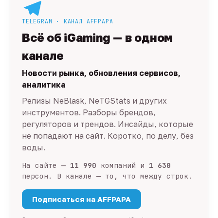
TELEGRAM · КАНАЛ AFFPAPA
Всё об iGaming — в одном
канале
Новости рынка, обновления сервисов,
аналитика
Релизы NeBlask, NeTGStats и других
инструментов. Разборы брендов,
регуляторов и трендов. Инсайды, которые
не попадают на сайт. Коротко, по делу, без
воды.
На сайте —
11 990
компаний и
1 630
персон. В канале — то, что между строк.
Подписаться на AFFPAPA