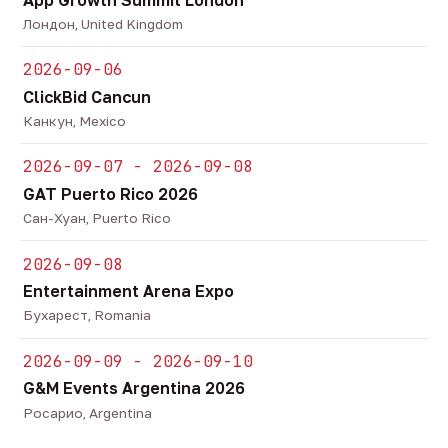
Лондон, United Kingdom
2026-09-06
ClickBid Cancun
Канкун, Mexico
2026-09-07 - 2026-09-08
GAT Puerto Rico 2026
Сан-Хуан, Puerto Rico
2026-09-08
Entertainment Arena Expo
Бухарест, Romania
2026-09-09 - 2026-09-10
G&M Events Argentina 2026
Росарио, Argentina