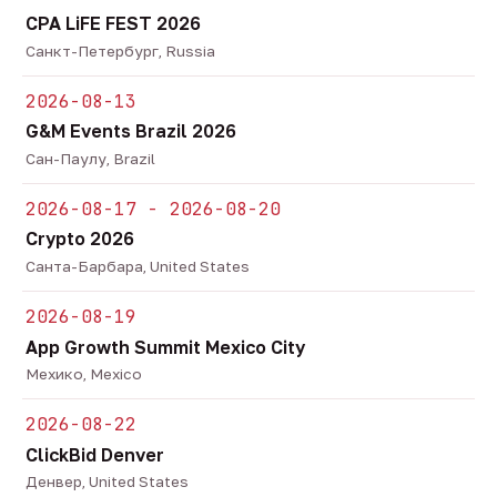
CPA LiFE FEST 2026
Санкт-Петербург, Russia
2026-08-13
G&M Events Brazil 2026
Сан-Паулу, Brazil
2026-08-17 - 2026-08-20
Crypto 2026
Санта-Барбара, United States
2026-08-19
App Growth Summit Mexico City
Мехико, Mexico
2026-08-22
ClickBid Denver
Денвер, United States