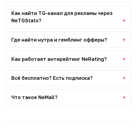
Как найти TG-канал для рекламы через
NeTGStats?
Где найти нутра и гемблинг офферы?
Как работает антирейтинг NeRating?
Всё бесплатно? Есть подписка?
Что такое NeMail?