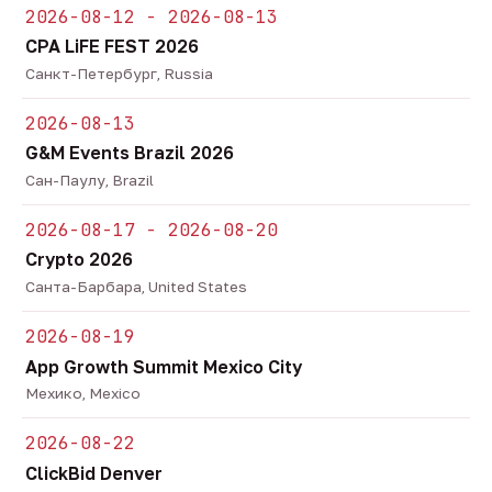
2026-08-12 - 2026-08-13
CPA LiFE FEST 2026
Санкт-Петербург, Russia
2026-08-13
G&M Events Brazil 2026
Сан-Паулу, Brazil
2026-08-17 - 2026-08-20
Crypto 2026
Санта-Барбара, United States
2026-08-19
App Growth Summit Mexico City
Мехико, Mexico
2026-08-22
ClickBid Denver