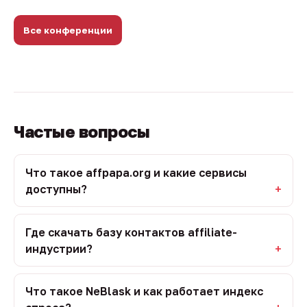
Все конференции
Частые вопросы
Что такое affpapa.org и какие сервисы
доступны?
Где скачать базу контактов affiliate-
индустрии?
Что такое NeBlask и как работает индекс