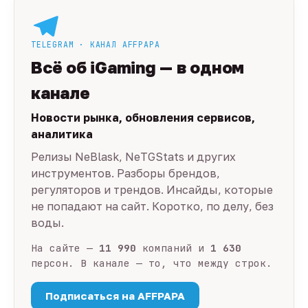
TELEGRAM · КАНАЛ AFFPAPA
Всё об iGaming — в одном
канале
Новости рынка, обновления сервисов,
аналитика
Релизы NeBlask, NeTGStats и других
инструментов. Разборы брендов,
регуляторов и трендов. Инсайды, которые
не попадают на сайт. Коротко, по делу, без
воды.
На сайте —
11 990
компаний и
1 630
персон. В канале — то, что между строк.
Подписаться на AFFPAPA