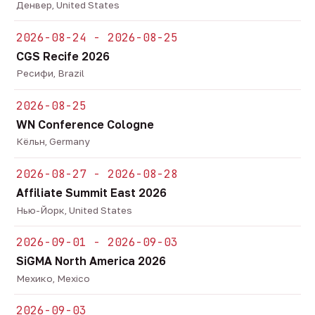
Денвер, United States
2026-08-24 - 2026-08-25
CGS Recife 2026
Ресифи, Brazil
2026-08-25
WN Conference Cologne
Кёльн, Germany
2026-08-27 - 2026-08-28
Affiliate Summit East 2026
Нью-Йорк, United States
2026-09-01 - 2026-09-03
SiGMA North America 2026
Мехико, Mexico
2026-09-03