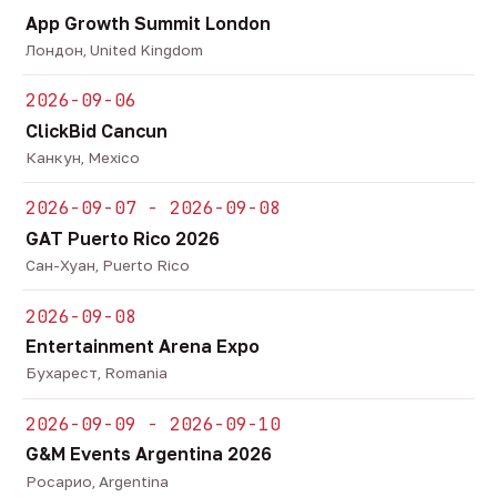
App Growth Summit London
Лондон, United Kingdom
2026-09-06
ClickBid Cancun
Канкун, Mexico
2026-09-07 - 2026-09-08
GAT Puerto Rico 2026
Сан-Хуан, Puerto Rico
2026-09-08
Entertainment Arena Expo
Бухарест, Romania
2026-09-09 - 2026-09-10
G&M Events Argentina 2026
Росарио, Argentina