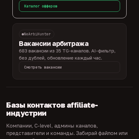
Каталог офферов
NeArbiHunter
Вакансии арбитража
683 вакансии из 35 TG-каналов. AI-фильтр,
без дублей, обновление каждый час.
Смотреть вакансии
Базы контактов affiliate-
индустрии
Компании, C-level, админы каналов,
представители и команды. Забирай файлом или