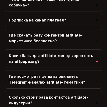
собачка»?
Подписка на канал платная?
Где скачать базу контактов affiliate-
маркетинга бесплатно?
Какие базы для affiliate-менеджеров есть
на affpapa.org?
Где посмотреть цены на рекламу в
Telegram-каналах affiliate-тематики?
Сколько стоит база контактов affiliate-
индустрии?