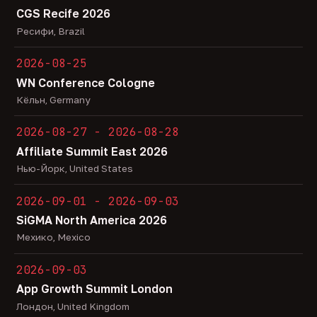
CGS Recife 2026
Ресифи, Brazil
2026-08-25
WN Conference Cologne
Кёльн, Germany
2026-08-27 - 2026-08-28
Affiliate Summit East 2026
Нью-Йорк, United States
2026-09-01 - 2026-09-03
SiGMA North America 2026
Мехико, Mexico
2026-09-03
App Growth Summit London
Лондон, United Kingdom