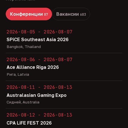
Конференции
Вакансии
87
683
2026-08-05 - 2026-08-07
SPiCE Southeast Asia 2026
Bangkok, Thailand
2026-08-06 - 2026-08-07
Ace Alliance Riga 2026
Рига, Latvia
2026-08-11 - 2026-08-13
Australasian Gaming Expo
Сидней, Australia
2026-08-12 - 2026-08-13
CPA LiFE FEST 2026