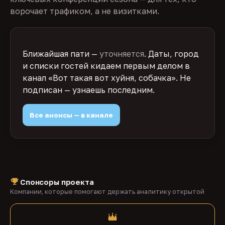
ворочает трафиком, а не визитками.
Ближайшая пати —
уточняется
. Даты, город
и списки гостей кидаем первым делом в
канал «Вот такая вот хуйня, собачка». Не
подписан — узнаешь последним.
Все анонсы — в канале
Спонсоры проекта
Компании, которые помогают держать аналитику открытой