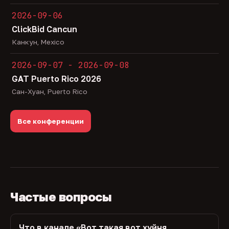
2026-09-06
ClickBid Cancun
Канкун, Mexico
2026-09-07 - 2026-09-08
GAT Puerto Rico 2026
Сан-Хуан, Puerto Rico
Все конференции
Частые вопросы
Что в канале «Вот такая вот хуйня,