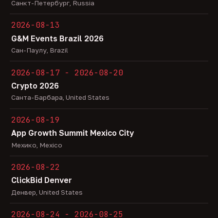
Санкт-Петербург, Russia
2026-08-13
G&M Events Brazil 2026
Сан-Паулу, Brazil
2026-08-17 - 2026-08-20
Crypto 2026
Санта-Барбара, United States
2026-08-19
App Growth Summit Mexico City
Мехико, Mexico
2026-08-22
ClickBid Denver
Денвер, United States
2026-08-24 - 2026-08-25