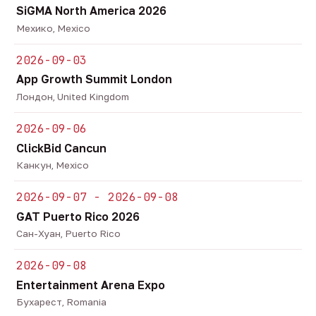
SiGMA North America 2026
Мехико, Mexico
2026-09-03
App Growth Summit London
Лондон, United Kingdom
2026-09-06
ClickBid Cancun
Канкун, Mexico
2026-09-07 - 2026-09-08
GAT Puerto Rico 2026
Сан-Хуан, Puerto Rico
2026-09-08
Entertainment Arena Expo
Бухарест, Romania