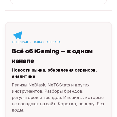
TELEGRAM · КАНАЛ AFFPAPA
Всё об iGaming — в одном
канале
Новости рынка, обновления сервисов,
аналитика
Релизы NeBlask, NeTGStats и других
инструментов. Разборы брендов,
регуляторов и трендов. Инсайды, которые
не попадают на сайт. Коротко, по делу, без
воды.