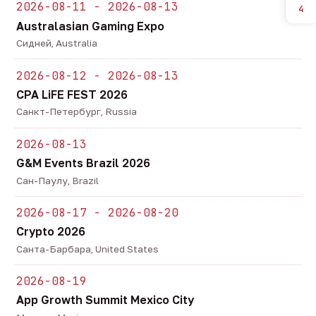
2026-08-11 - 2026-08-13
4
Australasian Gaming Expo
Сидней, Australia
2026-08-12 - 2026-08-13
CPA LiFE FEST 2026
Санкт-Петербург, Russia
2026-08-13
G&M Events Brazil 2026
Сан-Паулу, Brazil
2026-08-17 - 2026-08-20
Crypto 2026
Санта-Барбара, United States
2026-08-19
App Growth Summit Mexico City