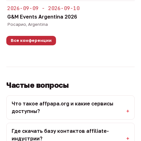
2026-09-09 - 2026-09-10
G&M Events Argentina 2026
Росарио, Argentina
Все конференции
Частые вопросы
Что такое affpapa.org и какие сервисы
доступны?
Где скачать базу контактов affiliate-
индустрии?