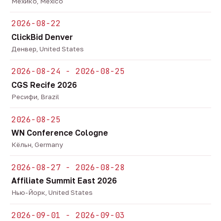
Мехико, Mexico
2026-08-22
ClickBid Denver
Денвер, United States
2026-08-24 - 2026-08-25
CGS Recife 2026
Ресифи, Brazil
2026-08-25
WN Conference Cologne
Кёльн, Germany
2026-08-27 - 2026-08-28
Affiliate Summit East 2026
Нью-Йорк, United States
2026-09-01 - 2026-09-03