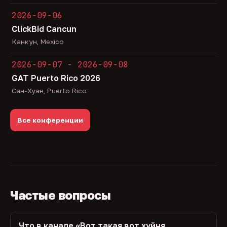
2026-09-06
ClickBid Cancun
Канкун, Mexico
2026-09-07 - 2026-09-08
GAT Puerto Rico 2026
Сан-Хуан, Puerto Rico
Все конференции
Частые вопросы
Что в канале «Вот такая вот хуйня,