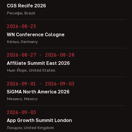
CGS Recife 2026
Ресифи, Brazil
2026-08-25
WN Conference Cologne
Кёльн, Germany
2026-08-27 - 2026-08-28
Affiliate Summit East 2026
Нью-Йорк, United States
2026-09-01 - 2026-09-03
SiGMA North America 2026
Мехико, Mexico
2026-09-03
App Growth Summit London
Лондон, United Kingdom