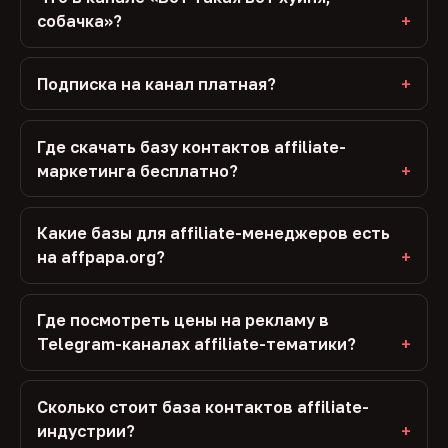
собачка»?
Подписка на канал платная?
Где скачать базу контактов affiliate-
маркетинга бесплатно?
Какие базы для affiliate-менеджеров есть
на affpapa.org?
Где посмотреть цены на рекламу в
Telegram-каналах affiliate-тематики?
Сколько стоит база контактов affiliate-
индустрии?