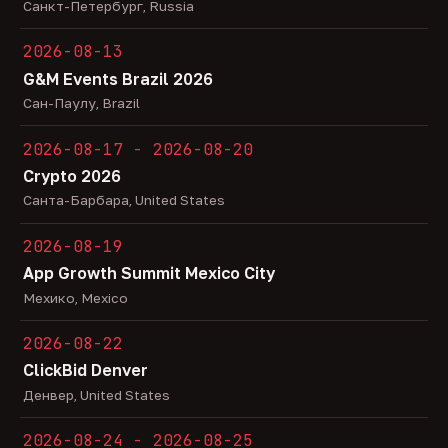
Санкт-Петербург, Russia
2026-08-13
G&M Events Brazil 2026
Сан-Паулу, Brazil
2026-08-17 - 2026-08-20
Crypto 2026
Санта-Барбара, United States
2026-08-19
App Growth Summit Mexico City
Мехико, Mexico
2026-08-22
ClickBid Denver
Денвер, United States
2026-08-24 - 2026-08-25