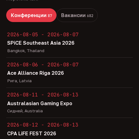
Конференции
Вакансии
87
682
2026-08-05 - 2026-08-07
SPiCE Southeast Asia 2026
Bangkok, Thailand
2026-08-06 - 2026-08-07
Ace Alliance Riga 2026
Рига, Latvia
2026-08-11 - 2026-08-13
Australasian Gaming Expo
Сидней, Australia
2026-08-12 - 2026-08-13
CPA LiFE FEST 2026