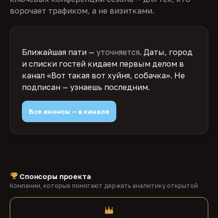
ворочает трафиком, а не визитками.
Ближайшая пати —
уточняется
. Даты, город
и списки гостей кидаем первым делом в
канал «Вот такая вот хуйня, собачка». Не
подписан — узнаешь последним.
Все анонсы — в канале
Спонсоры проекта
Компании, которые помогают держать аналитику открытой