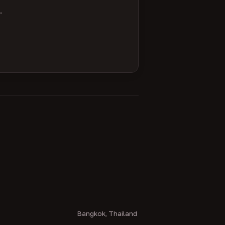
.
Bangkok, Thailand