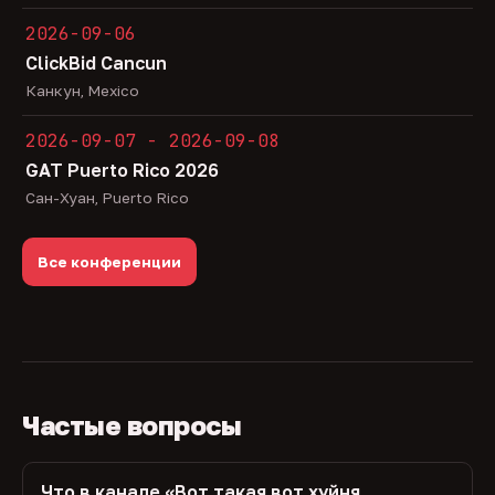
2026-09-06
ClickBid Cancun
Канкун, Mexico
2026-09-07 - 2026-09-08
GAT Puerto Rico 2026
Сан-Хуан, Puerto Rico
Все конференции
Частые вопросы
Что в канале «Вот такая вот хуйня,