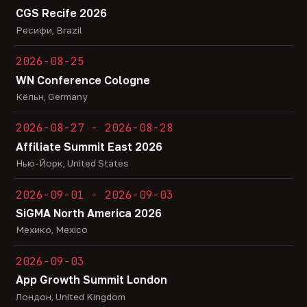
CGS Recife 2026
Ресифи, Brazil
2026-08-25
WN Conference Cologne
Кёльн, Germany
2026-08-27 - 2026-08-28
Affiliate Summit East 2026
Нью-Йорк, United States
2026-09-01 - 2026-09-03
SiGMA North America 2026
Мехико, Mexico
2026-09-03
App Growth Summit London
Лондон, United Kingdom