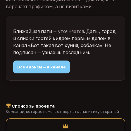
ворочает трафиком, а не визитками.
Ближайшая пати —
уточняется
. Даты, город
и списки гостей кидаем первым делом в
канал «Вот такая вот хуйня, собачка». Не
подписан — узнаешь последним.
Все анонсы — в канале
Спонсоры проекта
Компании, которые помогают держать аналитику открытой