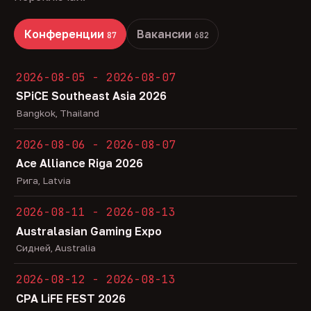
Конференции
Вакансии
87
682
2026-08-05 - 2026-08-07
SPiCE Southeast Asia 2026
Bangkok, Thailand
2026-08-06 - 2026-08-07
Ace Alliance Riga 2026
Рига, Latvia
2026-08-11 - 2026-08-13
Australasian Gaming Expo
Сидней, Australia
2026-08-12 - 2026-08-13
CPA LiFE FEST 2026