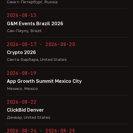
Санкт-Петербург, Russia
2026-08-13
G&M Events Brazil 2026
Сан-Паулу, Brazil
2026-08-17 - 2026-08-20
Crypto 2026
Санта-Барбара, United States
2026-08-19
App Growth Summit Mexico City
Мехико, Mexico
2026-08-22
ClickBid Denver
Денвер, United States
2026-08-24 - 2026-08-25