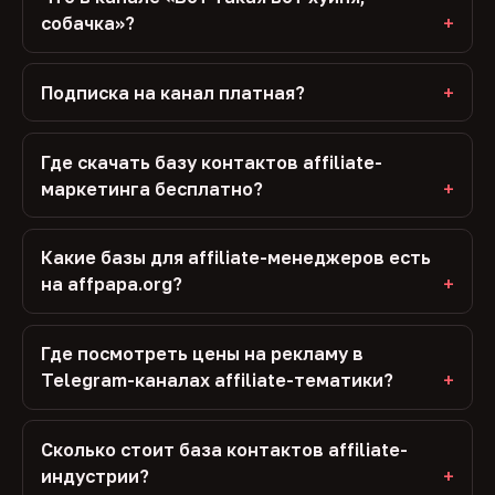
собачка»?
Подписка на канал платная?
Где скачать базу контактов affiliate-
маркетинга бесплатно?
Какие базы для affiliate-менеджеров есть
на affpapa.org?
Где посмотреть цены на рекламу в
Telegram-каналах affiliate-тематики?
Сколько стоит база контактов affiliate-
индустрии?