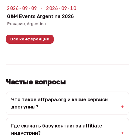
2026-09-09 - 2026-09-10
G&M Events Argentina 2026
Росарио, Argentina
Все конференции
Частые вопросы
Что такое affpapa.org и какие сервисы
доступны?
Где скачать базу контактов affiliate-
индустрии?