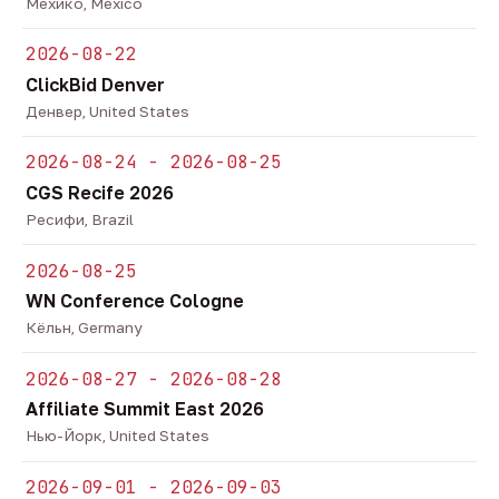
Мехико, Mexico
2026-08-22
ClickBid Denver
Денвер, United States
2026-08-24 - 2026-08-25
CGS Recife 2026
Ресифи, Brazil
2026-08-25
WN Conference Cologne
Кёльн, Germany
2026-08-27 - 2026-08-28
Affiliate Summit East 2026
Нью-Йорк, United States
2026-09-01 - 2026-09-03