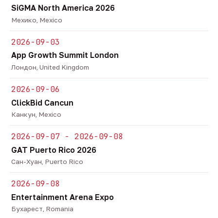
SiGMA North America 2026
Мехико, Mexico
2026-09-03
App Growth Summit London
Лондон, United Kingdom
2026-09-06
ClickBid Cancun
Канкун, Mexico
2026-09-07 - 2026-09-08
GAT Puerto Rico 2026
Сан-Хуан, Puerto Rico
2026-09-08
Entertainment Arena Expo
Бухарест, Romania