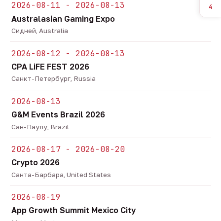
2026-08-11 - 2026-08-13
4
Australasian Gaming Expo
Сидней, Australia
2026-08-12 - 2026-08-13
CPA LiFE FEST 2026
Санкт-Петербург, Russia
2026-08-13
G&M Events Brazil 2026
Сан-Паулу, Brazil
2026-08-17 - 2026-08-20
Crypto 2026
Санта-Барбара, United States
2026-08-19
App Growth Summit Mexico City