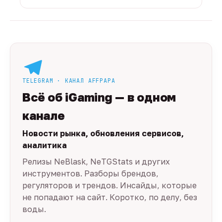
TELEGRAM · КАНАЛ AFFPAPA
Всё об iGaming — в одном
канале
Новости рынка, обновления сервисов,
аналитика
Релизы NeBlask, NeTGStats и других
инструментов. Разборы брендов,
регуляторов и трендов. Инсайды, которые
не попадают на сайт. Коротко, по делу, без
воды.