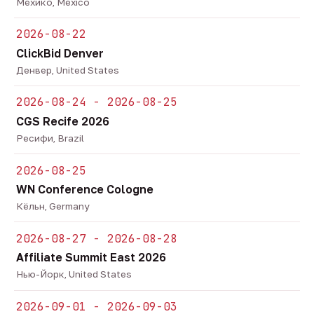
Мехико, Mexico
2026-08-22
ClickBid Denver
Денвер, United States
2026-08-24 - 2026-08-25
CGS Recife 2026
Ресифи, Brazil
2026-08-25
WN Conference Cologne
Кёльн, Germany
2026-08-27 - 2026-08-28
Affiliate Summit East 2026
Нью-Йорк, United States
2026-09-01 - 2026-09-03