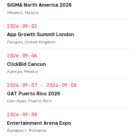
SiGMA North America 2026
Мехико, Mexico
2026-09-03
App Growth Summit London
Лондон, United Kingdom
2026-09-06
ClickBid Cancun
Канкун, Mexico
2026-09-07 - 2026-09-08
GAT Puerto Rico 2026
Сан-Хуан, Puerto Rico
2026-09-08
Entertainment Arena Expo
Бухарест, Romania