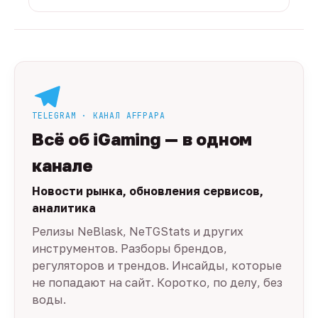
TELEGRAM · КАНАЛ AFFPAPA
Всё об iGaming — в одном
канале
Новости рынка, обновления сервисов,
аналитика
Релизы NeBlask, NeTGStats и других
инструментов. Разборы брендов,
регуляторов и трендов. Инсайды, которые
не попадают на сайт. Коротко, по делу, без
воды.