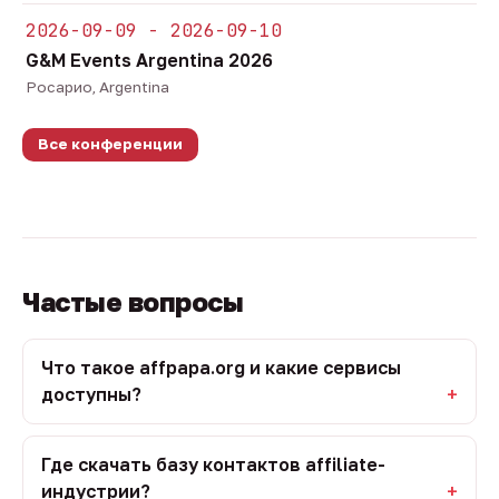
2026-09-09 - 2026-09-10
G&M Events Argentina 2026
Росарио, Argentina
Все конференции
Частые вопросы
Что такое affpapa.org и какие сервисы
доступны?
Где скачать базу контактов affiliate-
индустрии?