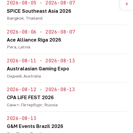
2026-08-05 - 2026-08-07
4
SPiCE Southeast Asia 2026
Bangkok, Thailand
2026-08-06 - 2026-08-07
Ace Alliance Riga 2026
Рига, Latvia
2026-08-11 - 2026-08-13
Australasian Gaming Expo
Сидней, Australia
2026-08-12 - 2026-08-13
CPA LiFE FEST 2026
Санкт-Петербург, Russia
2026-08-13
G&M Events Brazil 2026