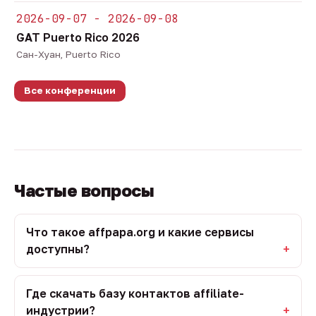
2026-09-07 - 2026-09-08
GAT Puerto Rico 2026
Сан-Хуан, Puerto Rico
Все конференции
Частые вопросы
Что такое affpapa.org и какие сервисы
доступны?
Где скачать базу контактов affiliate-
индустрии?