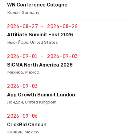
WN Conference Cologne
Кёльн, Germany
2026-08-27 - 2026-08-28
Affiliate Summit East 2026
Нью-Йорк, United States
2026-09-01 - 2026-09-03
SiGMA North America 2026
Мехико, Mexico
2026-09-03
App Growth Summit London
Лондон, United Kingdom
2026-09-06
ClickBid Cancun
Канкун, Mexico