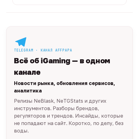
TELEGRAM · КАНАЛ AFFPAPA
Всё об iGaming — в одном
канале
Новости рынка, обновления сервисов,
аналитика
Релизы NeBlask, NeTGStats и других
инструментов. Разборы брендов,
регуляторов и трендов. Инсайды, которые
не попадают на сайт. Коротко, по делу, без
воды.