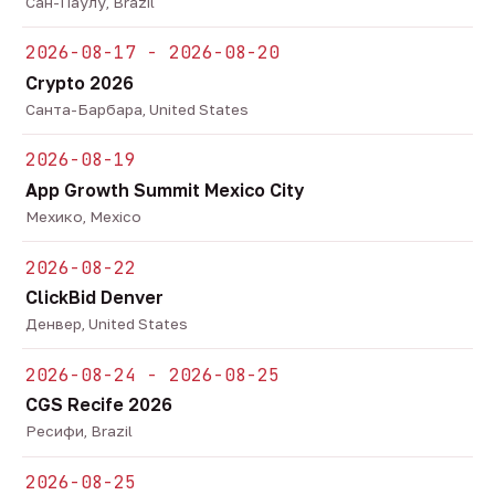
Сан-Паулу, Brazil
2026-08-17 - 2026-08-20
Crypto 2026
Санта-Барбара, United States
2026-08-19
App Growth Summit Mexico City
Мехико, Mexico
2026-08-22
ClickBid Denver
Денвер, United States
2026-08-24 - 2026-08-25
CGS Recife 2026
Ресифи, Brazil
2026-08-25